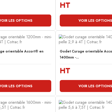
HT
VOIR LES OPTIONS
VOIR LES OPTION
ge orientable Accort® en
Godet Curage orientable Acc
1400mm -...
HT
VOIR LES OPTIONS
VOIR LES OPTION