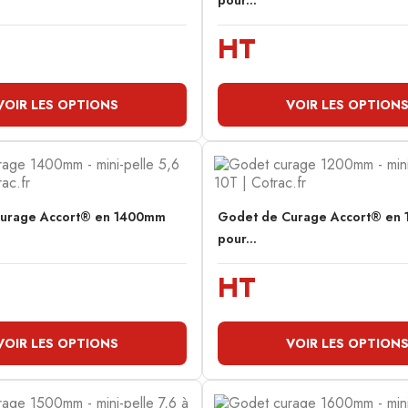
pour...
HT
VOIR LES OPTIONS
VOIR LES OPTION
urage Accort® en 1400mm
Godet de Curage Accort® en
pour...
HT
VOIR LES OPTIONS
VOIR LES OPTION