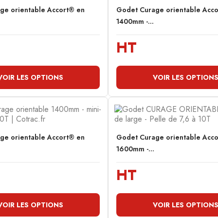
ge orientable Accort® en
Godet Curage orientable Acc
1400mm -...
HT
VOIR LES OPTIONS
VOIR LES OPTION
ge orientable Accort® en
Godet Curage orientable Acc
1600mm -...
HT
VOIR LES OPTIONS
VOIR LES OPTION