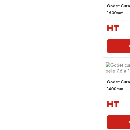
Godet Cura
1600mm -...
HT
Godet Cura
1400mm -...
HT