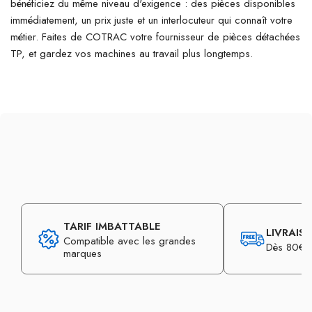
bénéficiez du même niveau d'exigence : des pièces disponibles
immédiatement, un prix juste et un interlocuteur qui connaît votre
métier. Faites de COTRAC votre fournisseur de pièces détachées
TP, et gardez vos machines au travail plus longtemps.
TARIF IMBATTABLE
LIVRAIS
Compatible avec les grandes
Dès 80€ d
marques