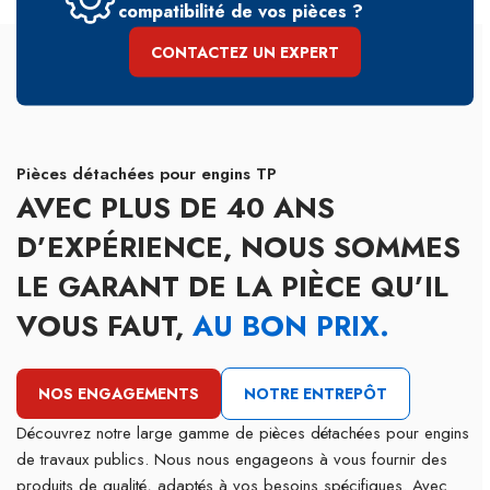
compatibilité de vos pièces ?
CONTACTEZ UN EXPERT
Pièces détachées pour engins TP
AVEC PLUS DE 40 ANS
D’EXPÉRIENCE, NOUS SOMMES
LE GARANT DE LA PIÈCE QU’IL
VOUS FAUT,
AU BON PRIX.
NOS ENGAGEMENTS
NOTRE ENTREPÔT
Découvrez notre large gamme de pièces détachées pour engins
de travaux publics. Nous nous engageons à vous fournir des
produits de qualité, adaptés à vos besoins spécifiques. Avec