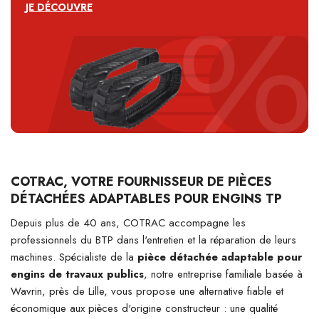
JE DÉCOUVRE
COTRAC, VOTRE FOURNISSEUR DE PIÈCES
DÉTACHÉES ADAPTABLES POUR ENGINS TP
Depuis plus de 40 ans, COTRAC accompagne les
professionnels du BTP dans l'entretien et la réparation de leurs
machines. Spécialiste de la
pièce détachée adaptable pour
engins de travaux publics
, notre entreprise familiale basée à
Wavrin, près de Lille, vous propose une alternative fiable et
économique aux pièces d'origine constructeur : une qualité