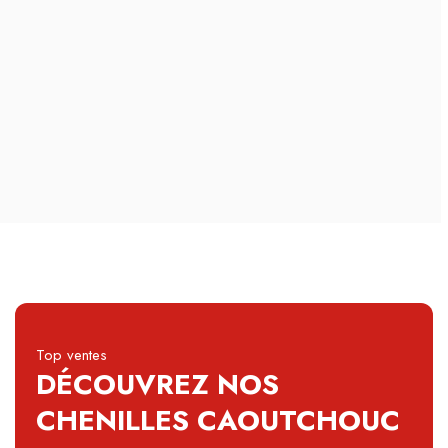
Top ventes
DÉCOUVREZ NOS
CHENILLES CAOUTCHOUC