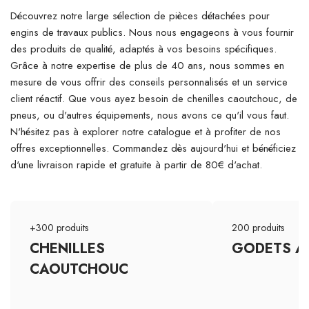
Découvrez notre large sélection de pièces détachées pour
engins de travaux publics. Nous nous engageons à vous fournir
des produits de qualité, adaptés à vos besoins spécifiques.
Grâce à notre expertise de plus de 40 ans, nous sommes en
mesure de vous offrir des conseils personnalisés et un service
client réactif. Que vous ayez besoin de chenilles caoutchouc, de
pneus, ou d'autres équipements, nous avons ce qu'il vous faut.
N'hésitez pas à explorer notre catalogue et à profiter de nos
offres exceptionnelles. Commandez dès aujourd'hui et bénéficiez
d'une livraison rapide et gratuite à partir de 80€ d'achat.
+300 produits
200 produits
CHENILLES
GODETS A
CAOUTCHOUC