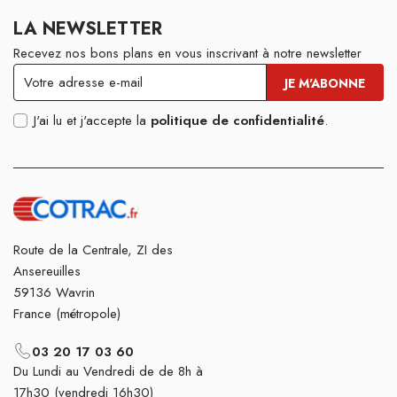
LA NEWSLETTER
Recevez nos bons plans en vous inscrivant à notre newsletter
J'ai lu et j'accepte la
politique de confidentialité
.
Route de la Centrale, ZI des
Ansereuilles
59136 Wavrin
France (métropole)
03 20 17 03 60
Du Lundi au Vendredi de de 8h à
17h30 (vendredi 16h30)