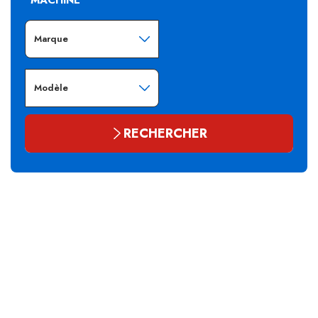
RECHERCHER