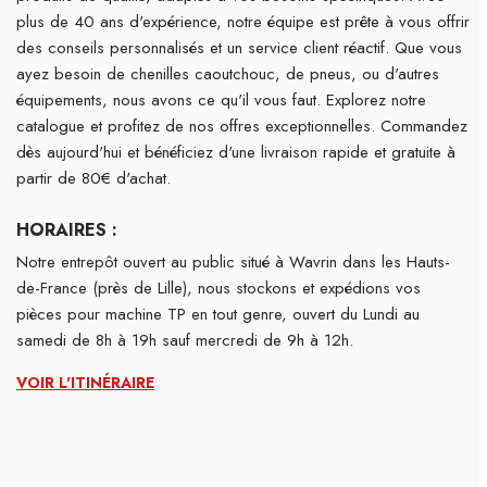
plus de 40 ans d'expérience, notre équipe est prête à vous offrir
des conseils personnalisés et un service client réactif. Que vous
ayez besoin de chenilles caoutchouc, de pneus, ou d'autres
équipements, nous avons ce qu'il vous faut. Explorez notre
catalogue et profitez de nos offres exceptionnelles. Commandez
dès aujourd'hui et bénéficiez d'une livraison rapide et gratuite à
partir de 80€ d'achat.
HORAIRES :
Notre entrepôt ouvert au public situé à Wavrin dans les Hauts-
de-France (près de Lille), nous stockons et expédions vos
pièces pour machine TP en tout genre, ouvert du Lundi au
samedi de 8h à 19h sauf mercredi de 9h à 12h.
VOIR L'ITINÉRAIRE