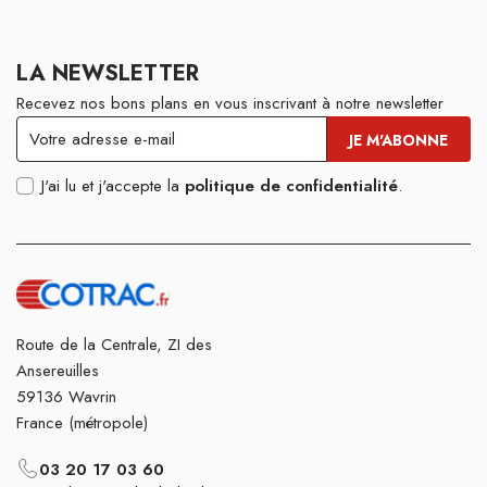
LA NEWSLETTER
Recevez nos bons plans en vous inscrivant à notre newsletter
J'ai lu et j'accepte la
politique de confidentialité
.
Route de la Centrale, ZI des
Ansereuilles
59136 Wavrin
France (métropole)
03 20 17 03 60