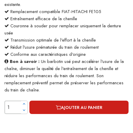
existante.
Remplacement compatible FIAT-HITACHI FE105
Entraînement efficace de la chenille
Couronne à souder pour remplacer uniquement la denture
usée
Transmission optimale de l'effort à la chenille
Réduit l'usure prématurée du train de roulement
Conforme aux caractéristiques d'origine
Bon à savoir :
Un barbotin usé peut accélérer l'usure de la
chaîne, diminuer la qualité de l'entraînement de la chenille et
réduire les performances du train de roulement. Son
remplacement préventif permet de préserver les performances
du train de chaîne.
AJOUTER AU PANIER