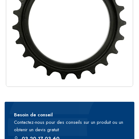
Besoin de conseil
Contactez-nous pour des conseils sur un produit ou un
obtenir un devis gratuit
03 20 17 03 60