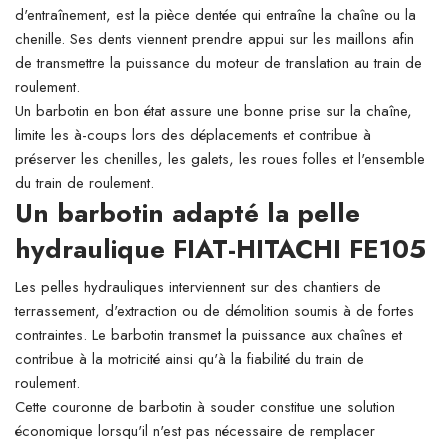
d'entraînement, est la pièce dentée qui entraîne la chaîne ou la
chenille. Ses dents viennent prendre appui sur les maillons afin
de transmettre la puissance du moteur de translation au train de
roulement.
Un barbotin en bon état assure une bonne prise sur la chaîne,
limite les à-coups lors des déplacements et contribue à
préserver les chenilles, les galets, les roues folles et l'ensemble
du train de roulement.
Un barbotin adapté la pelle
hydraulique FIAT-HITACHI FE105
Les pelles hydrauliques interviennent sur des chantiers de
terrassement, d'extraction ou de démolition soumis à de fortes
contraintes. Le barbotin transmet la puissance aux chaînes et
contribue à la motricité ainsi qu'à la fiabilité du train de
roulement.
Cette couronne de barbotin à souder constitue une solution
économique lorsqu'il n'est pas nécessaire de remplacer