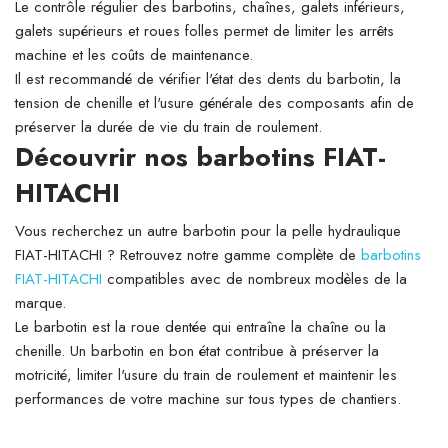
Le contrôle régulier des barbotins, chaînes, galets inférieurs,
galets supérieurs et roues folles permet de limiter les arrêts
machine et les coûts de maintenance.
Il est recommandé de vérifier l'état des dents du barbotin, la
tension de chenille et l'usure générale des composants afin de
préserver la durée de vie du train de roulement.
Découvrir nos barbotins FIAT-
HITACHI
Vous recherchez un autre barbotin pour la pelle hydraulique
FIAT-HITACHI ? Retrouvez notre gamme complète de
barbotins
FIAT-HITACHI
compatibles avec de nombreux modèles de la
marque.
Le barbotin est la roue dentée qui entraîne la chaîne ou la
chenille. Un barbotin en bon état contribue à préserver la
motricité, limiter l'usure du train de roulement et maintenir les
performances de votre machine sur tous types de chantiers.