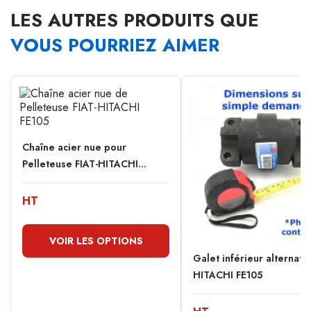
LES AUTRES PRODUITS QUE
VOUS POURRIEZ AIMER
Chaîne acier nue pour
Pelleteuse FIAT-HITACHI...
HT
VOIR LES OPTIONS
Galet inférieur alternatif
HITACHI FE105