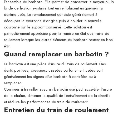
l'ensemble du barbotin. Elle permet de conserver le moyeu ou la
bride de fixation existante tout en remplaçant uniquement la
denture usée. Le remplacement consiste généralement à
découper la couronne d'origine puis à souder la nouvelle
couronne sur le support conservé. Cette solution est
particulièrement appréciée pour la remise en état des trains de
roulement lorsque les autres éléments du barbotin restent en bon
état.
Quand remplacer un barbotin ?
Le barbotin est une pièce d'usure du train de roulement. Des
dents pointues, creusées, cassées ou fortement usées sont
généralement les signes d'un barbotin à contrôler ou à
remplacer.
Continuer à travailler avec un barbotin usé peut accélérer l'usure
de la chaîne, diminuer la qualité de l'entraînement de la chenille
et réduire les performances du train de roulement.
Entretien du train de roulement