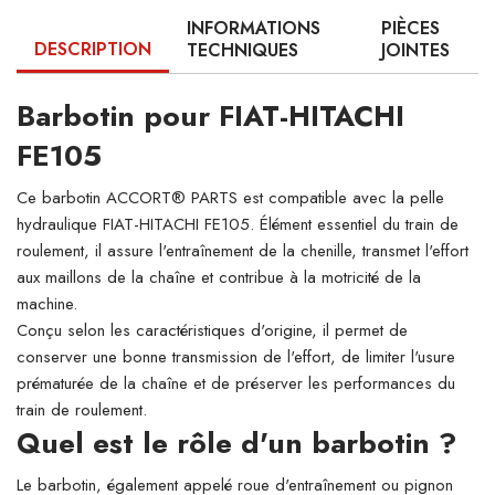
INFORMATIONS
PIÈCES
DESCRIPTION
TECHNIQUES
JOINTES
Barbotin pour FIAT-HITACHI
FE105
Ce barbotin ACCORT® PARTS est compatible avec la pelle
hydraulique FIAT-HITACHI FE105. Élément essentiel du train de
roulement, il assure l'entraînement de la chenille, transmet l'effort
aux maillons de la chaîne et contribue à la motricité de la
machine.
Conçu selon les caractéristiques d'origine, il permet de
conserver une bonne transmission de l'effort, de limiter l'usure
prématurée de la chaîne et de préserver les performances du
train de roulement.
Quel est le rôle d'un barbotin ?
Le barbotin, également appelé roue d'entraînement ou pignon