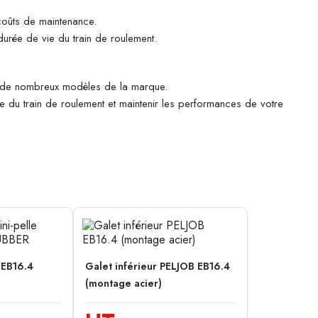
 coûts de maintenance.
durée de vie du train de roulement.
de nombreux modèles de la marque.
sure du train de roulement et maintenir les performances de votre
 EB16.4
Galet inférieur PELJOB EB16.4
(montage acier)