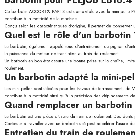
Ce barbotin ACCORT® PARTS est compatible avec la mini-pelle PELJOB 
contribue à la motricité de la machine.
Conçu selon les caractéristiques d'origine, il permet de conserver 
Quel est le rôle d'un barbotin
Le barbotin, également appelé roue d'entraînement ou pignon d'entra
la puissance du moteur de translation au train de roulement.
Un barbotin en bon état assure une bonne prise sur la chaîne, limite
roulement.
Un barbotin adapté la mini-pe
Les mini-pelles sont utilisées pour les travaux de terrassement, de
contribue à la motricité ainsi qu'à la précision des déplacements d
Quand remplacer un barbotin
Le barbotin est une pièce d'usure du train de roulement. Des dents
Continuer à travailler avec un barbotin usé peut accélérer l'usure de
Entretien du train de roulemen