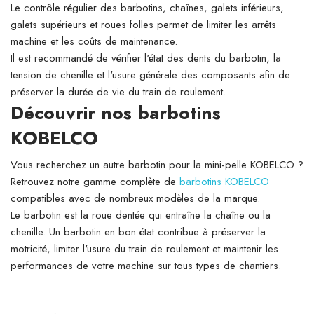
Le contrôle régulier des barbotins, chaînes, galets inférieurs,
galets supérieurs et roues folles permet de limiter les arrêts
machine et les coûts de maintenance.
Il est recommandé de vérifier l'état des dents du barbotin, la
tension de chenille et l'usure générale des composants afin de
préserver la durée de vie du train de roulement.
Découvrir nos barbotins
KOBELCO
Vous recherchez un autre barbotin pour la mini-pelle KOBELCO ?
Retrouvez notre gamme complète de
barbotins KOBELCO
compatibles avec de nombreux modèles de la marque.
Le barbotin est la roue dentée qui entraîne la chaîne ou la
chenille. Un barbotin en bon état contribue à préserver la
motricité, limiter l'usure du train de roulement et maintenir les
performances de votre machine sur tous types de chantiers.