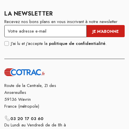
LA NEWSLETTER
Recevez nos bons plans en vous inscrivant à notre newsletter
J'ai lu et j'accepte la
politique de confidentialité
.
Route de la Centrale, ZI des
Ansereuilles
59136 Wavrin
France (métropole)
03 20 17 03 60
Du Lundi au Vendredi de de 8h à