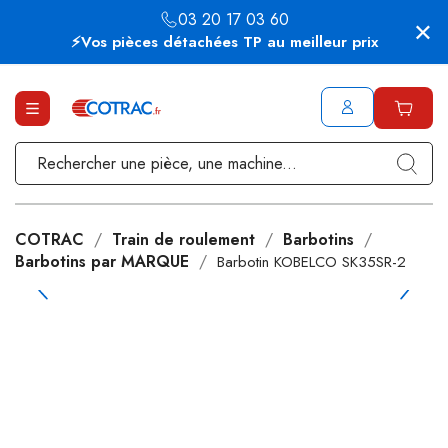
03 20 17 03 60
⚡Vos pièces détachées TP au meilleur prix
COTRAC
Train de roulement
Barbotins
Barbotins par MARQUE
Barbotin KOBELCO SK35SR-2