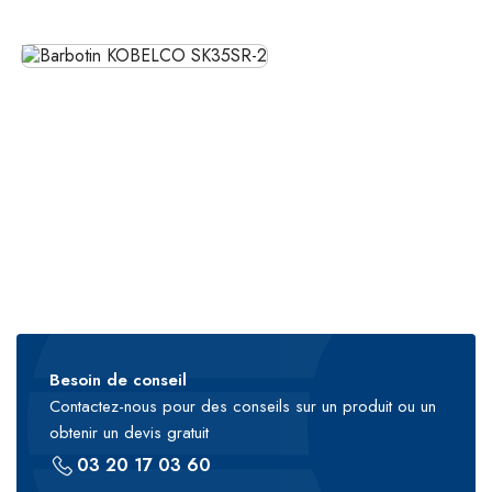
Besoin de conseil
Contactez-nous pour des conseils sur un produit ou un
obtenir un devis gratuit
03 20 17 03 60