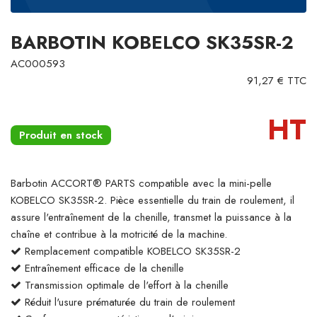
BARBOTIN KOBELCO SK35SR-2
AC000593
91,27 € TTC
HT
Produit en stock
Barbotin ACCORT® PARTS compatible avec la mini-pelle
KOBELCO SK35SR-2. Pièce essentielle du train de roulement, il
assure l'entraînement de la chenille, transmet la puissance à la
chaîne et contribue à la motricité de la machine.
Remplacement compatible KOBELCO SK35SR-2
Entraînement efficace de la chenille
Transmission optimale de l'effort à la chenille
Réduit l'usure prématurée du train de roulement