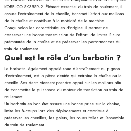
KOBELCO SK35SR-2. Élément essentiel du train de roulement, il
assure l'entraînement de la chenille, transmet l'effort aux maillons
de la chaîne et contribue à la motricité de la machine.
Conçu selon les caractéristiques d'origine, il permet de
conserver une bonne transmission de l'effort, de limiter l'usure
prématurée de la chaîne et de préserver les performances du
train de roulement.
Quel est le rôle d'un barbotin ?
Le barbotin, également appelé roue d'entraînement ou pignon
d'entraînement, est la pièce dentée qui entraîne la chaîne ou la
chenille. Ses dents viennent prendre appui sur les maillons afin
de transmettre la puissance du moteur de translation au train de
roulement.
Un barbotin en bon état assure une bonne prise sur la chaîne,
limite les à-coups lors des déplacements et contribue à
préserver les chenilles, les galets, les roues folles et l'ensemble
du train de roulement.