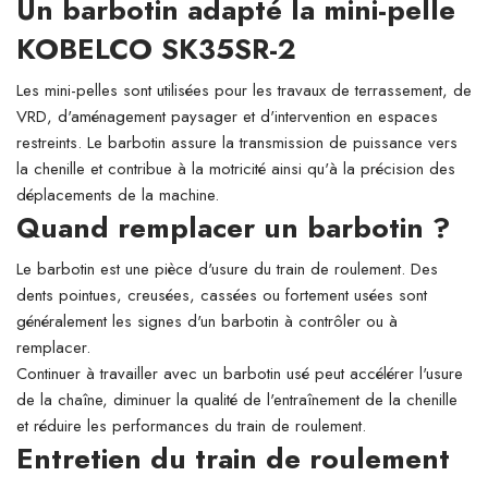
Un barbotin adapté la mini-pelle
KOBELCO SK35SR-2
Les mini-pelles sont utilisées pour les travaux de terrassement, de
VRD, d'aménagement paysager et d'intervention en espaces
restreints. Le barbotin assure la transmission de puissance vers
la chenille et contribue à la motricité ainsi qu'à la précision des
déplacements de la machine.
Quand remplacer un barbotin ?
Le barbotin est une pièce d'usure du train de roulement. Des
dents pointues, creusées, cassées ou fortement usées sont
généralement les signes d'un barbotin à contrôler ou à
remplacer.
Continuer à travailler avec un barbotin usé peut accélérer l'usure
de la chaîne, diminuer la qualité de l'entraînement de la chenille
et réduire les performances du train de roulement.
Entretien du train de roulement