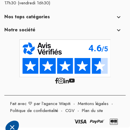
17h30 (vendredi 16h30)
Nos tops catégories

Notre société

Fait avec 💛 par l’agence Wapiti
-
Mentions légales
-
Politique de confidentialité
-
CGV
-
Plan du site