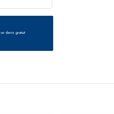
un devis gratuit