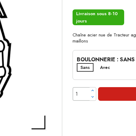
Livraison sous 8-10
jours
Chaîne acier nue de Tracteur 
maillons
BOULONNERIE : SANS
Sans
Avec