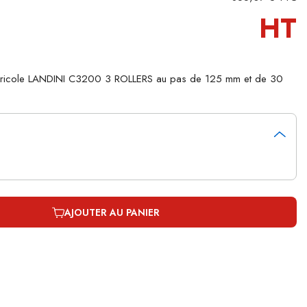
HT
agricole LANDINI C3200 3 ROLLERS au pas de 125 mm et de 30
AJOUTER AU PANIER