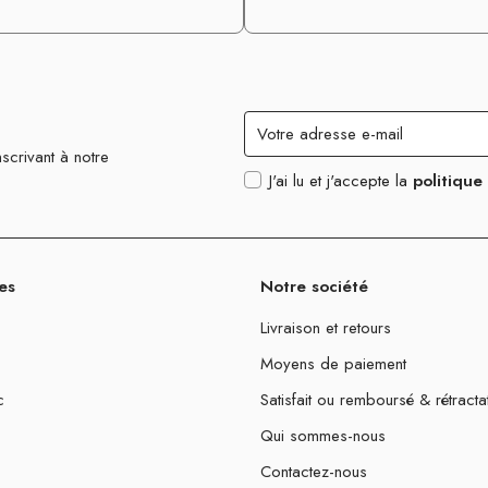
scrivant à notre
J'ai lu et j'accepte la
politique
es
Notre société
Livraison et retours
Moyens de paiement
c
Satisfait ou remboursé & rétracta
Qui sommes-nous
Contactez-nous