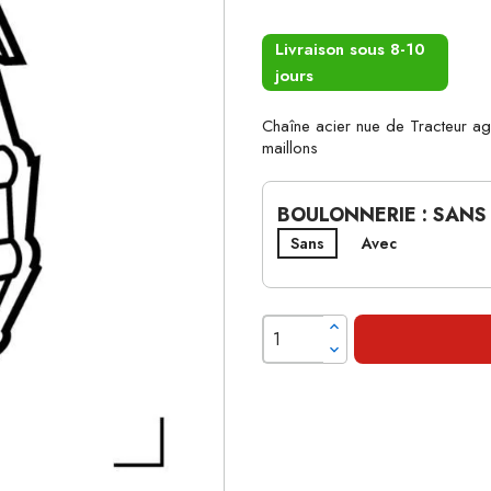
Livraison sous 8-10
jours
Chaîne acier nue de Tracteur 
maillons
BOULONNERIE : SANS
Sans
Avec