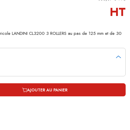
HT
agricole LANDINI CL3200 3 ROLLERS au pas de 125 mm et de 30
AJOUTER AU PANIER