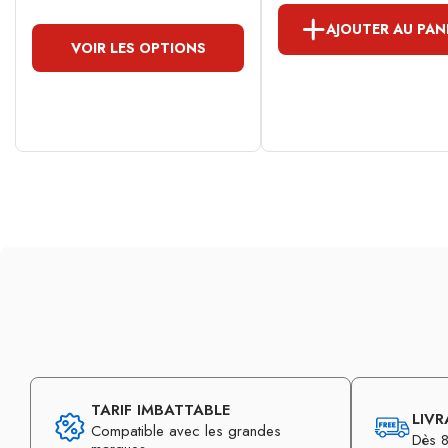
AJOUTER AU PAN
VOIR LES OPTIONS
TARIF IMBATTABLE
LIVR
Compatible avec les grandes
Dès 8