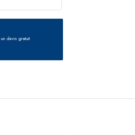
un devis gratuit