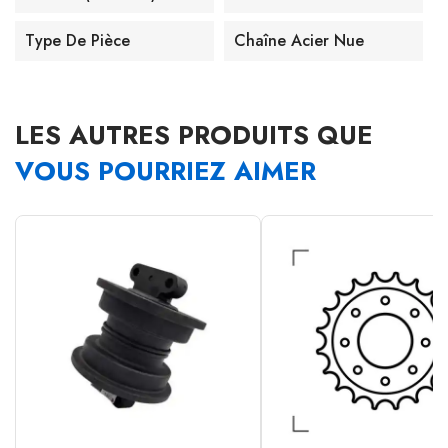
Type De Pièce
Chaîne Acier Nue
LES AUTRES PRODUITS QUE
VOUS POURRIEZ AIMER