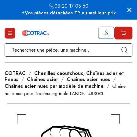
03 20 17 03 60
⚡Vos pièces détachées TP au meilleur prix
COTRAC
Chenilles caoutchouc, Chaînes acier et
Pneus
Chaînes acier
Chaînes acier nues
Chaînes acier nues par modèle de machine
Chaîne
acier nue pour Tracteur agricole LANDINI 4830CL