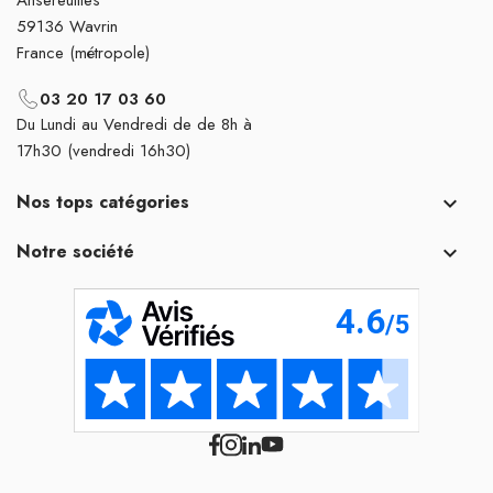
59136 Wavrin
France (métropole)
03 20 17 03 60
Du Lundi au Vendredi de de 8h à
17h30 (vendredi 16h30)
Nos tops catégories

Notre société
