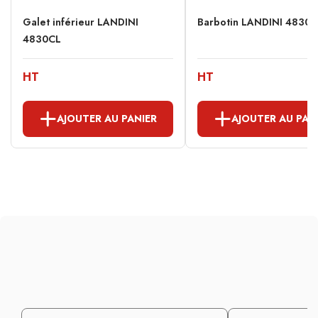
Galet inférieur LANDINI
Barbotin LANDINI 4830
4830CL
HT
HT
AJOUTER AU PANIER
AJOUTER AU PAN