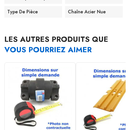
Type De Pièce
Chaîne Acier Nue
LES AUTRES PRODUITS QUE
VOUS POURRIEZ AIMER