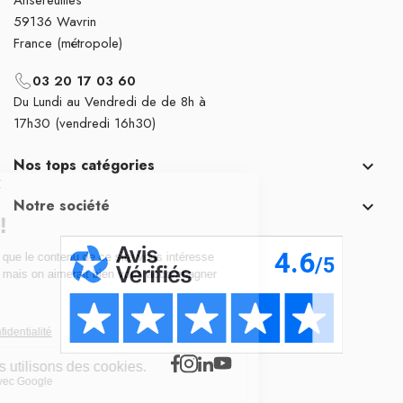
59136 Wavrin
France (métropole)
03 20 17 03 60
Du Lundi au Vendredi de de 8h à
17h30 (vendredi 16h30)
Nos tops catégories

Notre société
