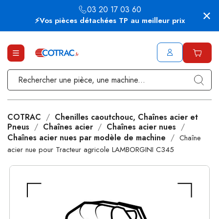
03 20 17 03 60
⚡Vos pièces détachées TP au meilleur prix
COTRAC
Chenilles caoutchouc, Chaînes acier et
Pneus
Chaînes acier
Chaînes acier nues
Chaînes acier nues par modèle de machine
Chaîne
acier nue pour Tracteur agricole LAMBORGINI C345