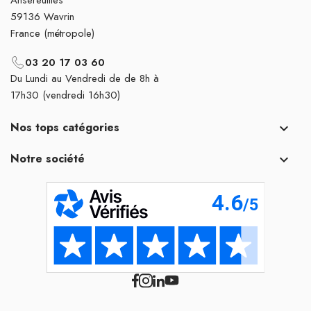
59136 Wavrin
France (métropole)
03 20 17 03 60
Du Lundi au Vendredi de de 8h à
17h30 (vendredi 16h30)
Nos tops catégories

Notre société
