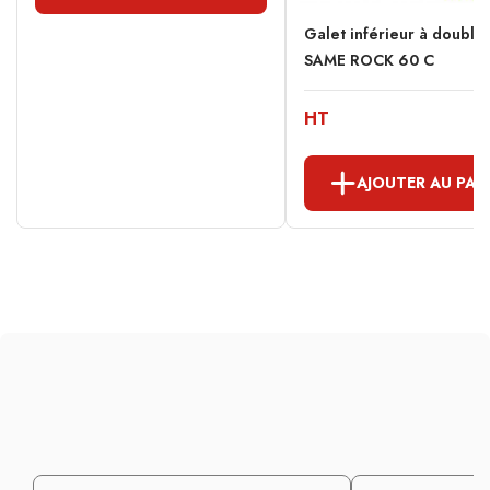
Galet inférieur à double
SAME ROCK 60 C
HT
AJOUTER AU PAN