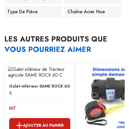
Type De Pièce
Chaîne Acier Nue
LES AUTRES PRODUITS QUE
VOUS POURRIEZ AIMER
Galet inférieur SAME ROCK 60
C
HT
AJOUTER AU PANIER