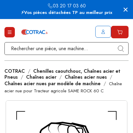
03 20 17 03 60
⚡Vos pièces détachées TP au meilleur prix
COTRAC
Chenilles caoutchouc, Chaînes acier et
Pneus
Chaînes acier
Chaînes acier nues
Chaînes acier nues par modèle de machine
Chaîne
acier nue pour Tracteur agricole SAME ROCK 60 C