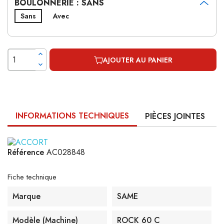
BOULONNERIE : SANS
Sans
Avec
AJOUTER AU PANIER
INFORMATIONS TECHNIQUES
PIÈCES JOINTES
Référence
AC028848
Fiche technique
Marque
SAME
Modèle (machine)
ROCK 60 C