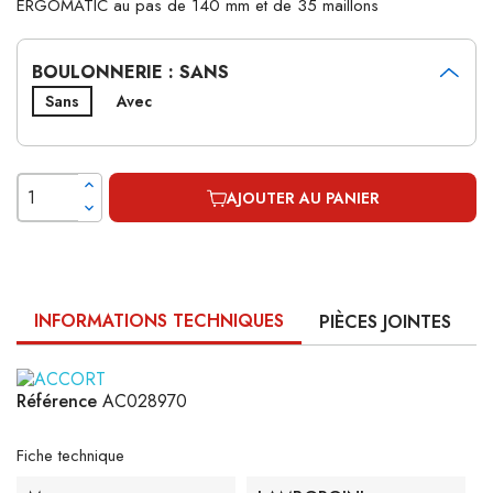
ERGOMATIC au pas de 140 mm et de 35 maillons
BOULONNERIE : SANS
Sans
Avec
AJOUTER AU PANIER
INFORMATIONS TECHNIQUES
PIÈCES JOINTES
Référence
AC028970
Fiche technique