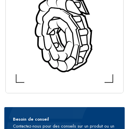
Besoin de conseil
Contactez-nous pour des conseils sur un produit ou un