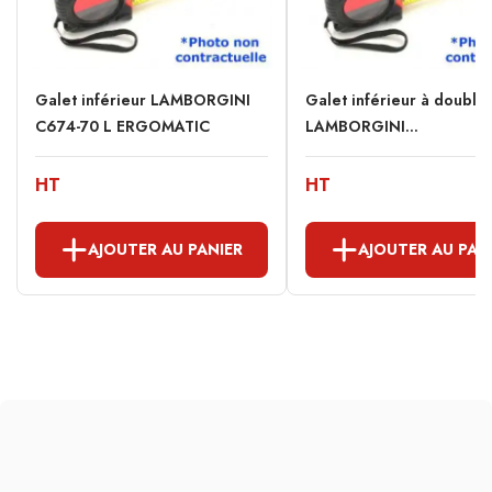
Galet inférieur LAMBORGINI
Galet inférieur à double
C674-70 L ERGOMATIC
LAMBORGINI...
HT
HT
AJOUTER AU PANIER
AJOUTER AU PAN