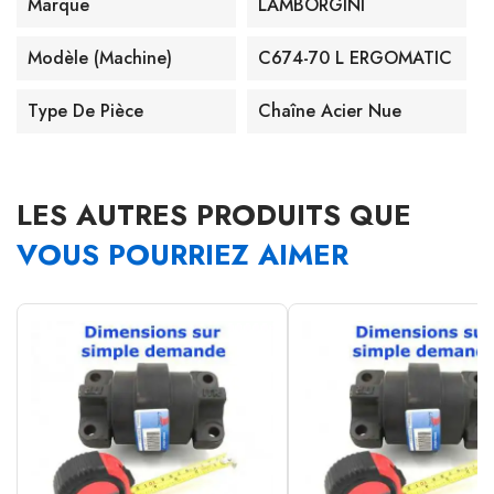
Marque
LAMBORGINI
Modèle (machine)
C674-70 L ERGOMATIC
Type De Pièce
Chaîne Acier Nue
LES AUTRES PRODUITS QUE
VOUS POURRIEZ AIMER