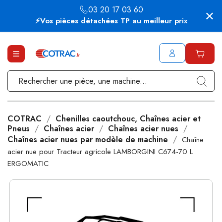
03 20 17 03 60
⚡Vos pièces détachées TP au meilleur prix
COTRAC
Chenilles caoutchouc, Chaînes acier et
Pneus
Chaînes acier
Chaînes acier nues
Chaînes acier nues par modèle de machine
Chaîne
acier nue pour Tracteur agricole LAMBORGINI C674-70 L
ERGOMATIC