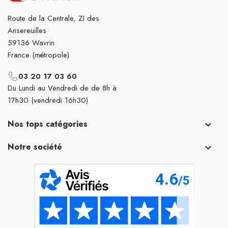
Route de la Centrale, ZI des
Ansereuilles
59136 Wavrin
France (métropole)
03 20 17 03 60
Du Lundi au Vendredi de de 8h à
17h30 (vendredi 16h30)
Nos tops catégories

Notre société
