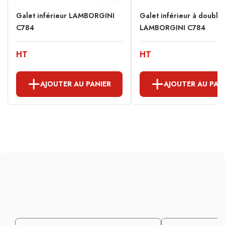
Galet inférieur LAMBORGINI
Galet inférieur à double
C784
LAMBORGINI C784
HT
HT
AJOUTER AU PANIER
AJOUTER AU PAN