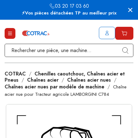
03 20 17 03 60
⚡Vos pièces détachées TP au meilleur prix
COTRAC
Chenilles caoutchouc, Chaînes acier et
Pneus
Chaînes acier
Chaînes acier nues
Chaînes acier nues par modèle de machine
Chaîne
acier nue pour Tracteur agricole LAMBORGINI C784