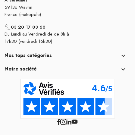
59136 Wavrin
France (métropole)
03 20 17 03 60
Du Lundi au Vendredi de de 8h à
17h30 (vendredi 16h30)
Nos tops catégories

Notre société
