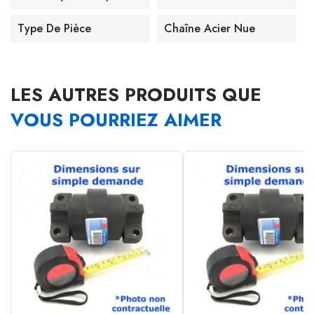
Type De Pièce
Chaîne Acier Nue
LES AUTRES PRODUITS QUE
VOUS POURRIEZ AIMER