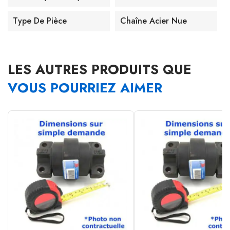
Type De Pièce
Chaîne Acier Nue
LES AUTRES PRODUITS QUE
VOUS POURRIEZ AIMER