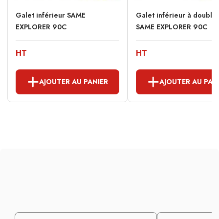
Galet inférieur SAME
Galet inférieur à double
EXPLORER 90C
SAME EXPLORER 90C
HT
HT
AJOUTER AU PANIER
AJOUTER AU PAN