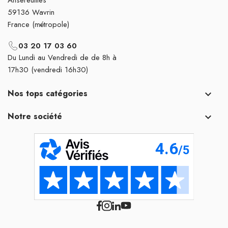
59136 Wavrin
France (métropole)
03 20 17 03 60
Du Lundi au Vendredi de de 8h à
17h30 (vendredi 16h30)
Nos tops catégories

Notre société
