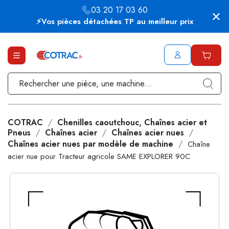
03 20 17 03 60
⚡Vos pièces détachées TP au meilleur prix
COTRAC
Chenilles caoutchouc, Chaînes acier et
Pneus
Chaînes acier
Chaînes acier nues
Chaînes acier nues par modèle de machine
Chaîne
acier nue pour Tracteur agricole SAME EXPLORER 90C