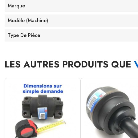
Marque
Modèle (machine)
Type De Pièce
LES AUTRES PRODUITS QUE