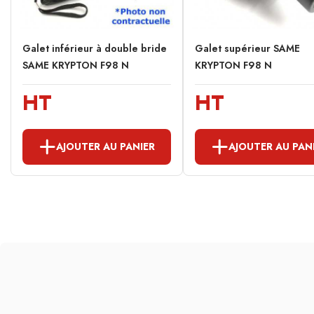
Galet inférieur à double bride
Galet supérieur SAME
SAME KRYPTON F98 N
KRYPTON F98 N
HT
HT
AJOUTER AU PANIER
AJOUTER AU PAN