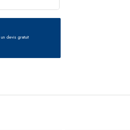
un devis gratuit