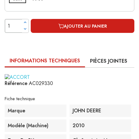
AJOUTER AU PANIER
INFORMATIONS TECHNIQUES
PIÈCES JOINTES
Référence
AC029330
Fiche technique
Marque
JOHN DEERE
Modèle (machine)
2010