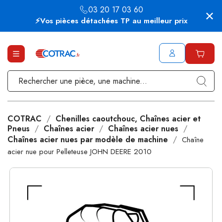
03 20 17 03 60
⚡Vos pièces détachées TP au meilleur prix
COTRAC
Chenilles caoutchouc, Chaînes acier et
Pneus
Chaînes acier
Chaînes acier nues
Chaînes acier nues par modèle de machine
Chaîne
acier nue pour Pelleteuse JOHN DEERE 2010