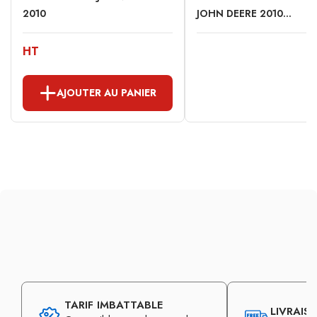
2010
JOHN DEERE 2010...
HT
AJOUTER AU PANIER
TARIF IMBATTABLE
LIVRAIS