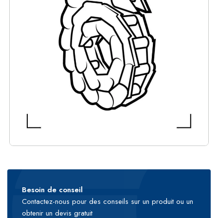
Besoin de conseil
Contactez-nous pour des conseils sur un produit ou un
obtenir un devis gratuit