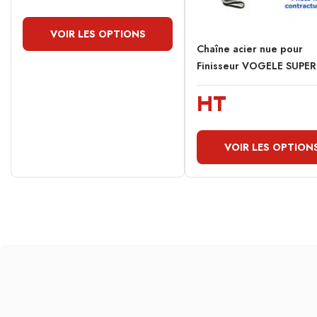
VOIR LES OPTIONS
Chaîne acier nue pour
Finisseur VOGELE SUPER.
HT
VOIR LES OPTION