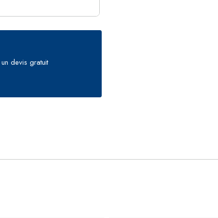
un devis gratuit