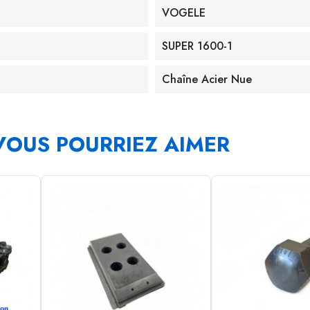
VOGELE
SUPER 1600-1
Chaîne Acier Nue
VOUS POURRIEZ AIMER