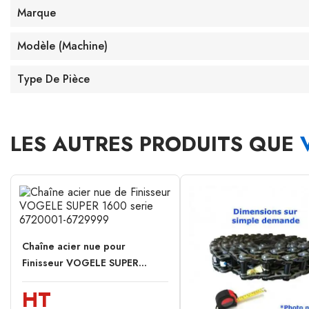
Marque
Modèle (machine)
Type De Pièce
LES AUTRES PRODUITS QUE
Chaîne acier nue pour
Finisseur VOGELE SUPER...
HT