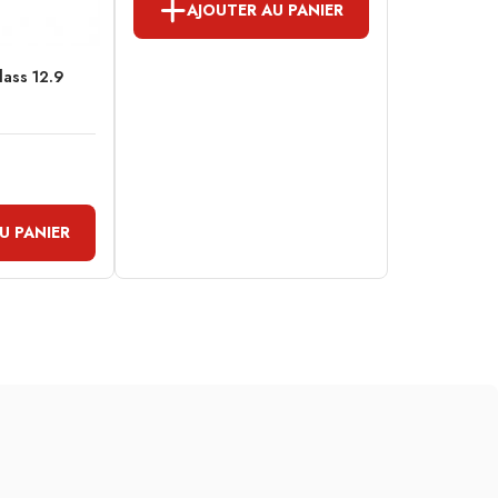
AJOUTER AU PANIER
class 12.9
U PANIER