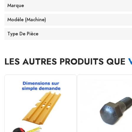
Marque
Modèle (machine)
Type De Pièce
LES AUTRES PRODUITS QUE