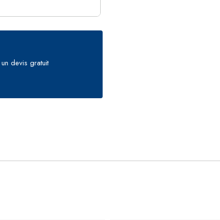
un devis gratuit