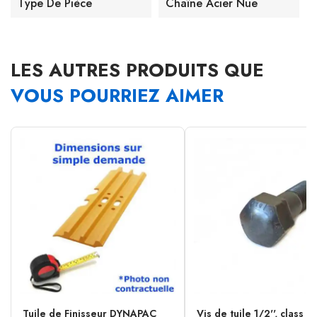
Type De Pièce
Chaîne Acier Nue
LES AUTRES PRODUITS QUE
VOUS POURRIEZ AIMER
Tuile de Finisseur DYNAPAC
Vis de tuile 1/2'', class 1