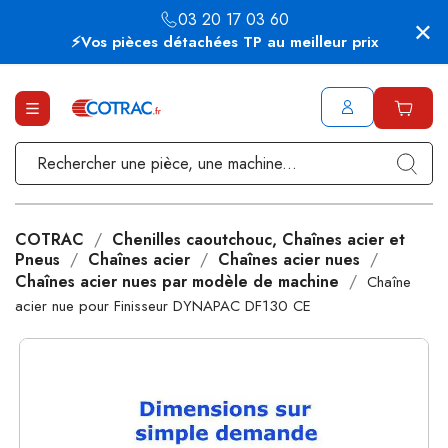
03 20 17 03 60
⚡Vos pièces détachées TP au meilleur prix
COTRAC
Chenilles caoutchouc, Chaînes acier et
Pneus
Chaînes acier
Chaînes acier nues
Chaînes acier nues par modèle de machine
Chaîne
acier nue pour Finisseur DYNAPAC DF130 CE