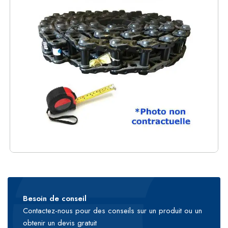
Besoin de conseil
Contactez-nous pour des conseils sur un produit ou un
obtenir un devis gratuit