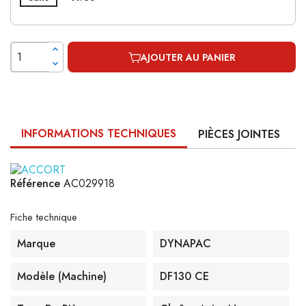
AJOUTER AU PANIER
INFORMATIONS TECHNIQUES
PIÈCES JOINTES
Référence
AC029918
Fiche technique
Marque
DYNAPAC
Modèle (machine)
DF130 CE