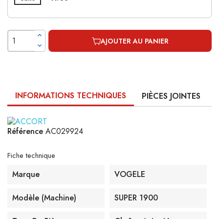
AJOUTER AU PANIER
INFORMATIONS TECHNIQUES
PIÈCES JOINTES
Référence
AC029924
Fiche technique
Marque
VOGELE
Modèle (machine)
SUPER 1900