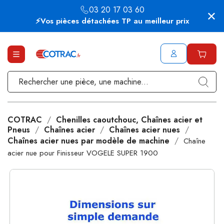
03 20 17 03 60
⚡Vos pièces détachées TP au meilleur prix
COTRAC
Chenilles caoutchouc, Chaînes acier et
Pneus
Chaînes acier
Chaînes acier nues
Chaînes acier nues par modèle de machine
Chaîne
acier nue pour Finisseur VOGELE SUPER 1900