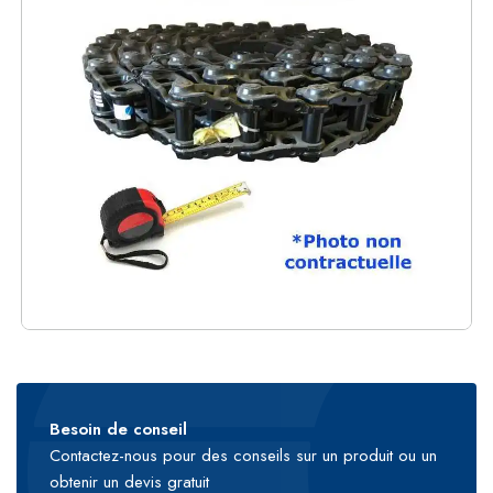
Besoin de conseil
Contactez-nous pour des conseils sur un produit ou un
obtenir un devis gratuit