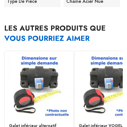
Type De Pièce
Chaîne Acier Nue
LES AUTRES PRODUITS QUE
VOUS POURRIEZ AIMER
Galet inférieur alternatif
Galet inférieur VOGELE