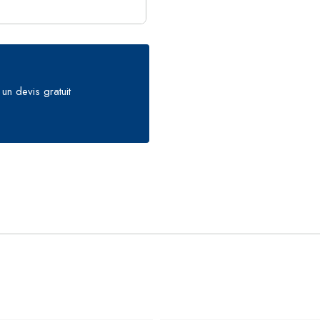
un devis gratuit