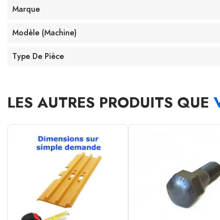
Marque
Modèle (machine)
Type De Pièce
LES AUTRES PRODUITS QUE