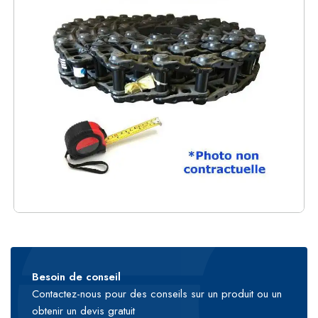
Besoin de conseil
Contactez-nous pour des conseils sur un produit ou un
obtenir un devis gratuit