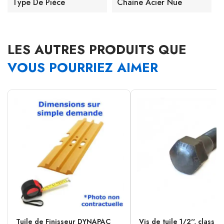
Type De Pièce
Chaîne Acier Nue
LES AUTRES PRODUITS QUE
VOUS POURRIEZ AIMER
Tuile de Finisseur DYNAPAC
Vis de tuile 1/2'', class 1