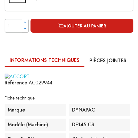
AJOUTER AU PANIER
INFORMATIONS TECHNIQUES
PIÈCES JOINTES
Référence
AC029944
Fiche technique
Marque
DYNAPAC
Modèle (machine)
DF145 CS