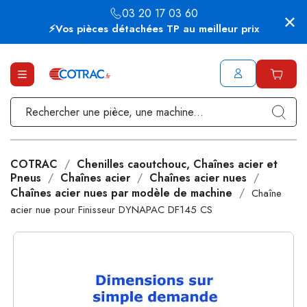
03 20 17 03 60
⚡Vos pièces détachées TP au meilleur prix
COTRAC
Chenilles caoutchouc, Chaînes acier et
Pneus
Chaînes acier
Chaînes acier nues
Chaînes acier nues par modèle de machine
Chaîne
acier nue pour Finisseur DYNAPAC DF145 CS