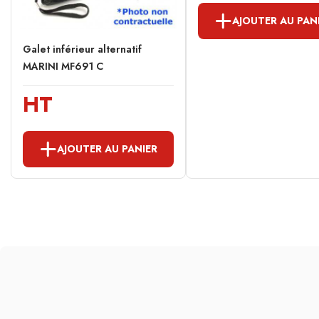
AJOUTER AU PAN
Galet inférieur alternatif
MARINI MF691 C
HT
AJOUTER AU PANIER