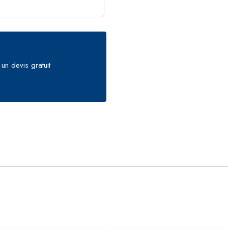
un devis gratuit