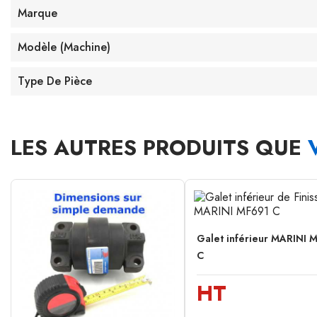
Marque
Modèle (machine)
Type De Pièce
LES AUTRES PRODUITS QUE
Galet inférieur MARINI 
C
HT