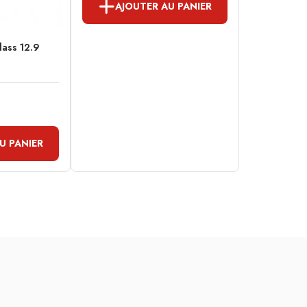
AJOUTER AU PANIER
class 12.9
U PANIER