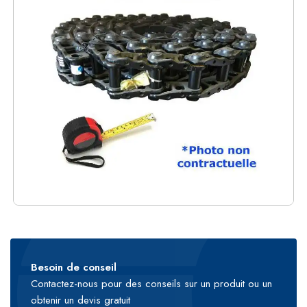
Besoin de conseil
Contactez-nous pour des conseils sur un produit ou un
obtenir un devis gratuit