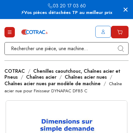
03 20 17 03 60
⚡Vos pièces détachées TP au meilleur prix
COTRAC
Chenilles caoutchouc, Chaînes acier et
Pneus
Chaînes acier
Chaînes acier nues
Chaînes acier nues par modèle de machine
Chaîne
acier nue pour Finisseur DYNAPAC DF85 C