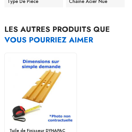
Type De Pièce
Chaîne Acier Nue
LES AUTRES PRODUITS QUE
VOUS POURRIEZ AIMER
Tuile de Finisseur DYNAPAC