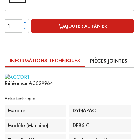
AJOUTER AU PANIER
INFORMATIONS TECHNIQUES
PIÈCES JOINTES
Référence
AC029964
Fiche technique
Marque
DYNAPAC
Modèle (machine)
DF85 C