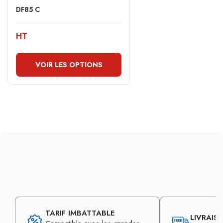
DF85 C
HT
VOIR LES OPTIONS
TARIF IMBATTABLE
LIVRAIS