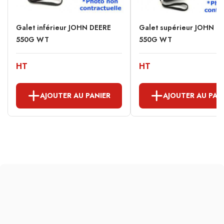
Galet inférieur JOHN DEERE
Galet supérieur JOHN D
550G WT
550G WT
HT
HT
AJOUTER AU PANIER
AJOUTER AU PAN