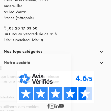
Ansereuilles
59136 Wavrin
France (métropole)
03 20 17 03 60
Du Lundi au Vendredi de de 8h à
17h30 (vendredi 16h30)
Nos tops catégories

Notre société
