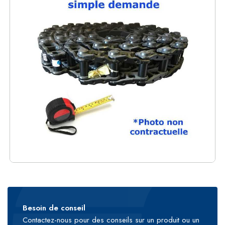
Besoin de conseil
Contactez-nous pour des conseils sur un produit ou un