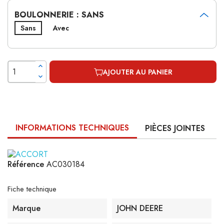
BOULONNERIE : SANS
Sans
Avec
AJOUTER AU PANIER
INFORMATIONS TECHNIQUES
PIÈCES JOINTES
Référence
AC030184
Fiche technique
Marque
JOHN DEERE