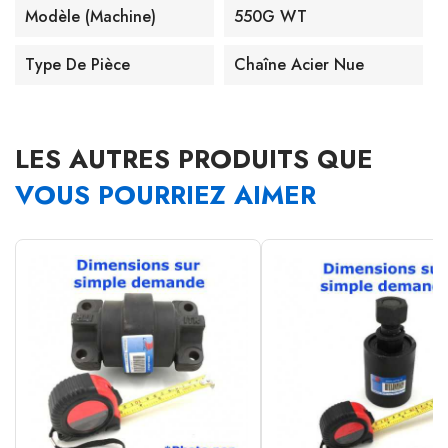
Modèle (machine)
550G WT
Type De Pièce
Chaîne Acier Nue
LES AUTRES PRODUITS QUE
VOUS POURRIEZ AIMER