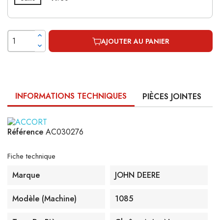
AJOUTER AU PANIER
INFORMATIONS TECHNIQUES
PIÈCES JOINTES
Référence
AC030276
Fiche technique
Marque
JOHN DEERE
Modèle (machine)
1085