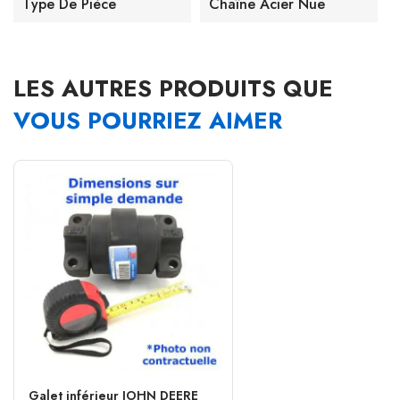
Type De Pièce
Chaîne Acier Nue
LES AUTRES PRODUITS QUE
VOUS POURRIEZ AIMER
Galet inférieur JOHN DEERE