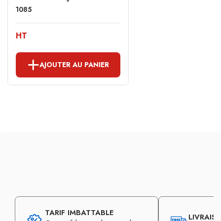
1085
HT
AJOUTER AU PANIER
TARIF IMBATTABLE
LIVRAIS