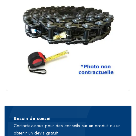
Besoin de conseil
Contactez-nous pour des conseils sur un produit ou un
obtenir un devis gratuit