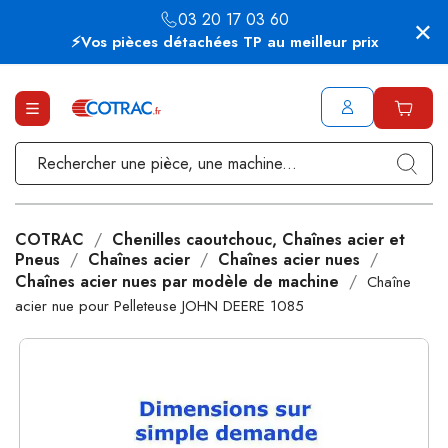
03 20 17 03 60
⚡Vos pièces détachées TP au meilleur prix
COTRAC
Chenilles caoutchouc, Chaînes acier et
Pneus
Chaînes acier
Chaînes acier nues
Chaînes acier nues par modèle de machine
Chaîne
acier nue pour Pelleteuse JOHN DEERE 1085