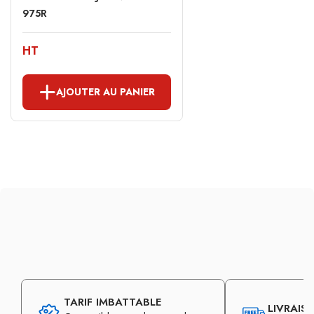
975R
HT
AJOUTER AU PANIER
TARIF IMBATTABLE
LIVRAIS