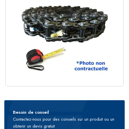
Besoin de conseil
Contactez-nous pour des conseils sur un produit ou un
obtenir un devis gratuit