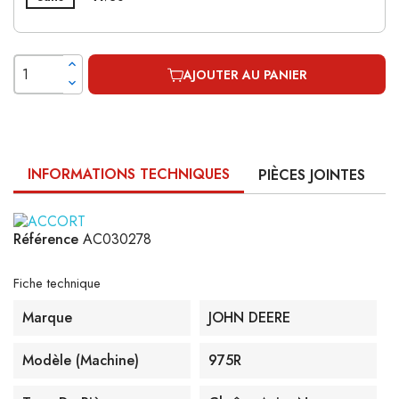
AJOUTER AU PANIER
INFORMATIONS TECHNIQUES
PIÈCES JOINTES
Référence
AC030278
Fiche technique
Marque
JOHN DEERE
Modèle (machine)
975R