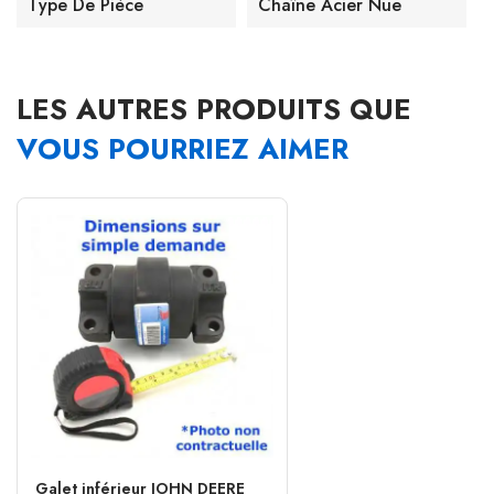
Type De Pièce
Chaîne Acier Nue
LES AUTRES PRODUITS QUE
VOUS POURRIEZ AIMER
Galet inférieur JOHN DEERE