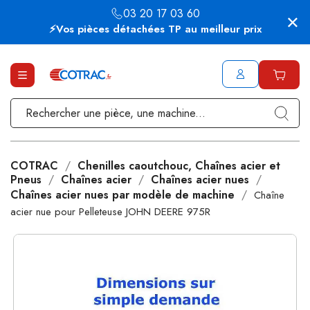
03 20 17 03 60
⚡Vos pièces détachées TP au meilleur prix
COTRAC
Chenilles caoutchouc, Chaînes acier et
Pneus
Chaînes acier
Chaînes acier nues
Chaînes acier nues par modèle de machine
Chaîne
acier nue pour Pelleteuse JOHN DEERE 975R