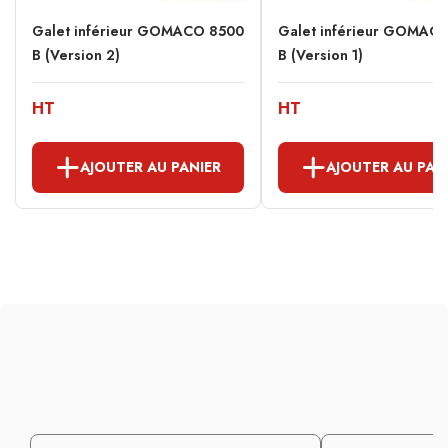
Galet inférieur GOMACO 8500
Galet inférieur GOMAC
B (Version 2)
B (Version 1)
HT
HT
AJOUTER AU PANIER
AJOUTER AU PAN