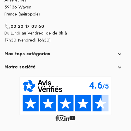
59136 Wavrin
France (métropole)
03 20 17 03 60
Du Lundi au Vendredi de de 8h à
17h30 (vendredi 16h30)
Nos tops catégories

Notre société
