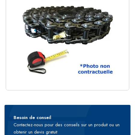
Besoin de conseil
Contactez-nous pour des conseils sur un produit ou un
obtenir un devis gratuit