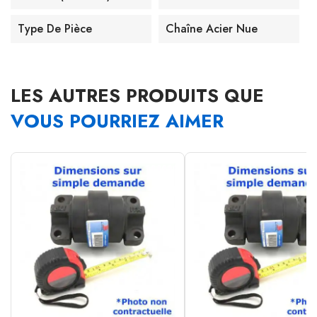
Type De Pièce
Chaîne Acier Nue
LES AUTRES PRODUITS QUE
VOUS POURRIEZ AIMER