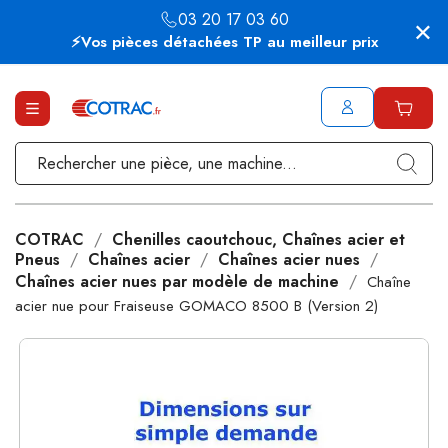
03 20 17 03 60
⚡Vos pièces détachées TP au meilleur prix
COTRAC
Chenilles caoutchouc, Chaînes acier et
Pneus
Chaînes acier
Chaînes acier nues
Chaînes acier nues par modèle de machine
Chaîne
acier nue pour Fraiseuse GOMACO 8500 B (Version 2)