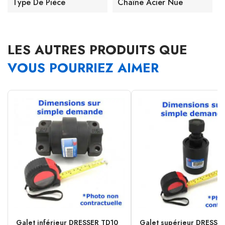
Type De Pièce
Chaîne Acier Nue
LES AUTRES PRODUITS QUE
VOUS POURRIEZ AIMER
Galet inférieur DRESSER TD10
Galet supérieur DRESSE