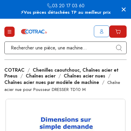
03 20 17 03 60
⚡Vos pièces détachées TP au meilleur prix
COTRAC
Chenilles caoutchouc, Chaînes acier et
Pneus
Chaînes acier
Chaînes acier nues
Chaînes acier nues par modèle de machine
Chaîne
acier nue pour Pousseur DRESSER TD10 M