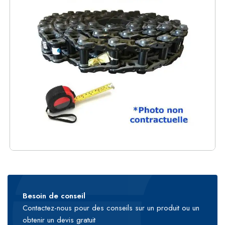
Besoin de conseil
Contactez-nous pour des conseils sur un produit ou un
obtenir un devis gratuit