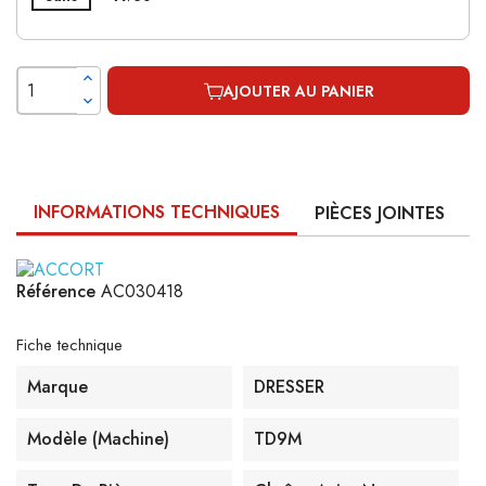
AJOUTER AU PANIER
INFORMATIONS TECHNIQUES
PIÈCES JOINTES
Référence
AC030418
Fiche technique
Marque
DRESSER
Modèle (machine)
TD9M