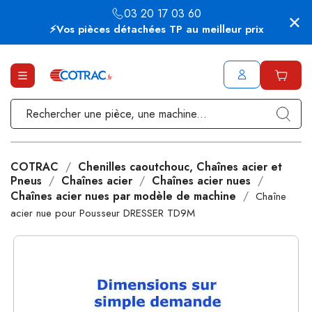
03 20 17 03 60
⚡Vos pièces détachées TP au meilleur prix
COTRAC
Chenilles caoutchouc, Chaînes acier et
Pneus
Chaînes acier
Chaînes acier nues
Chaînes acier nues par modèle de machine
Chaîne
acier nue pour Pousseur DRESSER TD9M