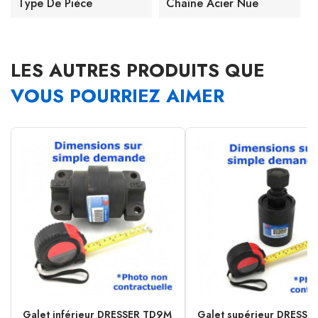
Type De Pièce
Chaîne Acier Nue
LES AUTRES PRODUITS QUE
VOUS POURRIEZ AIMER
Galet inférieur DRESSER TD9M
Galet supérieur DRESSE