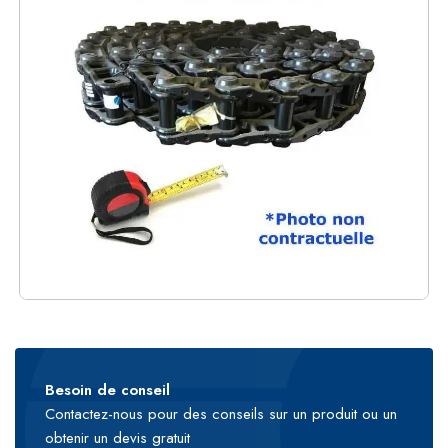
Besoin de conseil
Contactez-nous pour des conseils sur un produit ou un
obtenir un devis gratuit