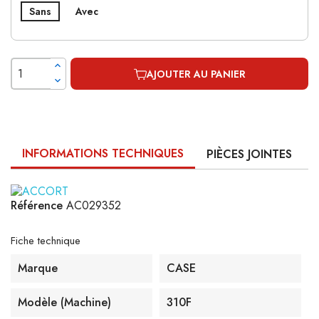
Sans
Avec
AJOUTER AU PANIER
INFORMATIONS TECHNIQUES
PIÈCES JOINTES
Référence
AC029352
Fiche technique
Marque
CASE
Modèle (machine)
310F