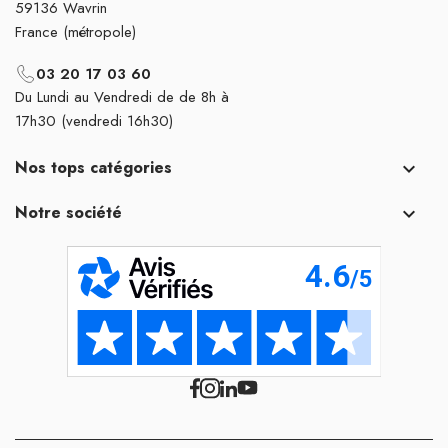
59136 Wavrin
France (métropole)
03 20 17 03 60
Du Lundi au Vendredi de de 8h à
17h30 (vendredi 16h30)
Nos tops catégories

Notre société
