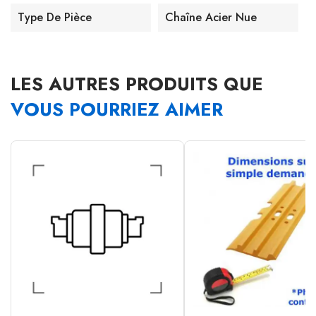
Type De Pièce
Chaîne Acier Nue
LES AUTRES PRODUITS QUE
VOUS POURRIEZ AIMER