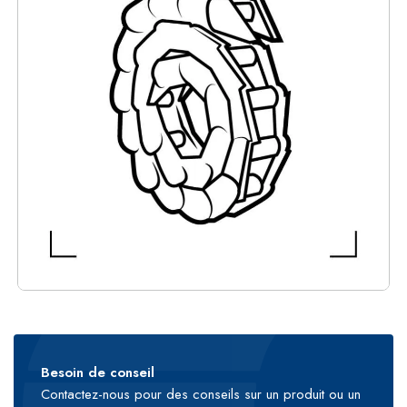
Besoin de conseil
Contactez-nous pour des conseils sur un produit ou un