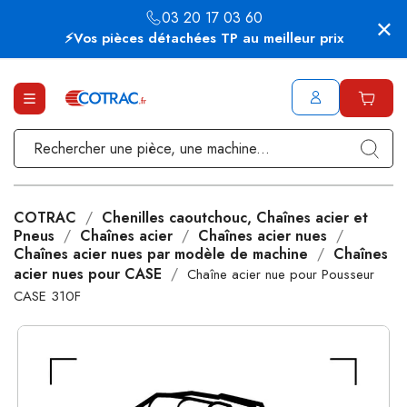
03 20 17 03 60
⚡Vos pièces détachées TP au meilleur prix
COTRAC
Chenilles caoutchouc, Chaînes acier et
Pneus
Chaînes acier
Chaînes acier nues
Chaînes acier nues par modèle de machine
Chaînes
acier nues pour CASE
Chaîne acier nue pour Pousseur
CASE 310F