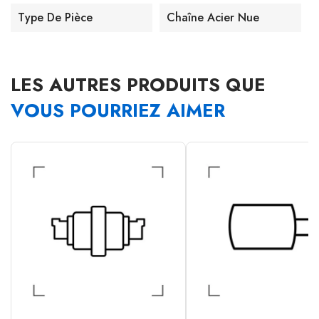
Type De Pièce
Chaîne Acier Nue
LES AUTRES PRODUITS QUE
VOUS POURRIEZ AIMER