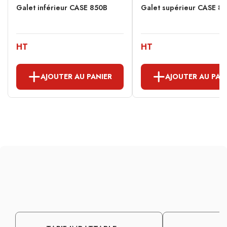
Galet inférieur CASE 850B
Galet supérieur CASE 8
HT
HT
AJOUTER AU PANIER
AJOUTER AU PAN