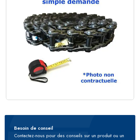
Besoin de conseil
Contactez-nous pour des conseils sur un produit ou un