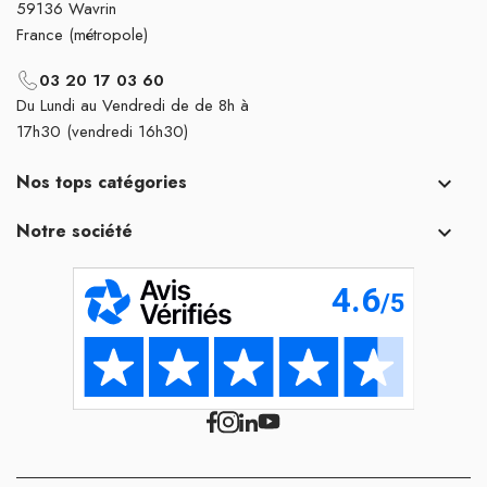
59136 Wavrin
France (métropole)
03 20 17 03 60
Du Lundi au Vendredi de de 8h à
17h30 (vendredi 16h30)
Nos tops catégories

Notre société
