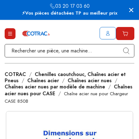
03 20 17 03 60
⚡Vos pièces détachées TP au meilleur prix
COTRAC
Chenilles caoutchouc, Chaînes acier et
Pneus
Chaînes acier
Chaînes acier nues
Chaînes acier nues par modèle de machine
Chaînes
acier nues pour CASE
Chaîne acier nue pour Chargeur
CASE 850B