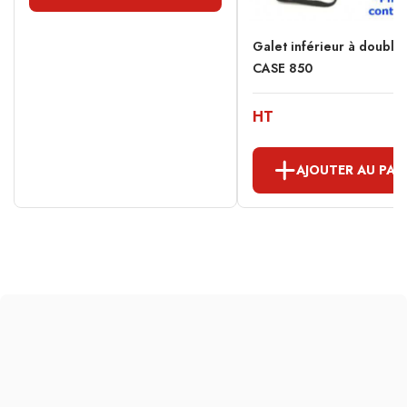
Galet inférieur à double
CASE 850
HT
AJOUTER AU PAN