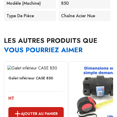
Modèle (machine)
850
Type De Pièce
Chaîne Acier Nue
LES AUTRES PRODUITS QUE
VOUS POURRIEZ AIMER
Galet inférieur CASE 850
HT
AJOUTER AU PANIER