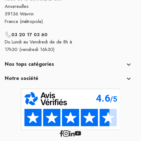
Ansereuilles
59136 Wavrin
France (métropole)
03 20 17 03 60
Du Lundi au Vendredi de de 8h à
17h30 (vendredi 16h30)
Nos tops catégories

Notre société
