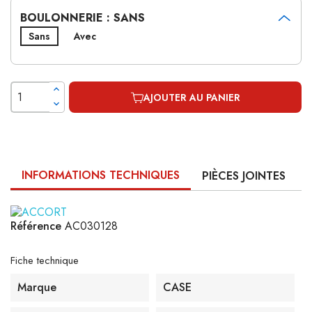
BOULONNERIE : SANS
Sans
Avec
AJOUTER AU PANIER
INFORMATIONS TECHNIQUES
PIÈCES JOINTES
Référence
AC030128
Fiche technique
Marque
CASE