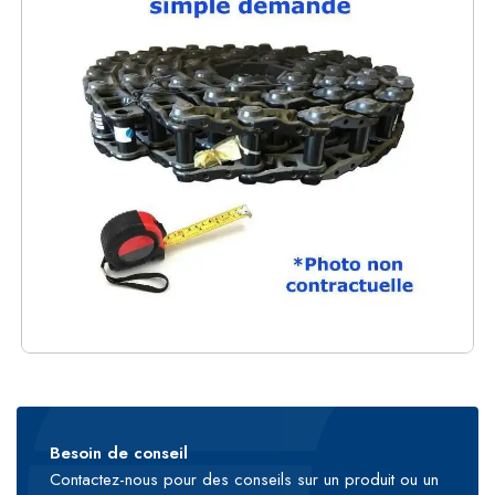
Besoin de conseil
Contactez-nous pour des conseils sur un produit ou un