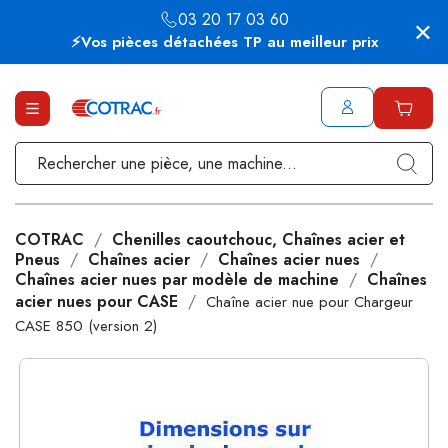
03 20 17 03 60
⚡Vos pièces détachées TP au meilleur prix
COTRAC
Chenilles caoutchouc, Chaînes acier et
Pneus
Chaînes acier
Chaînes acier nues
Chaînes acier nues par modèle de machine
Chaînes
acier nues pour CASE
Chaîne acier nue pour Chargeur
CASE 850 (version 2)