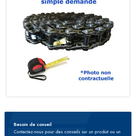
Besoin de conseil
Contactez-nous pour des conseils sur un produit ou un