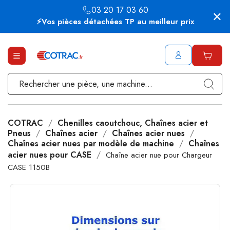
03 20 17 03 60
⚡Vos pièces détachées TP au meilleur prix
COTRAC
Chenilles caoutchouc, Chaînes acier et
Pneus
Chaînes acier
Chaînes acier nues
Chaînes acier nues par modèle de machine
Chaînes
acier nues pour CASE
Chaîne acier nue pour Chargeur
CASE 1150B