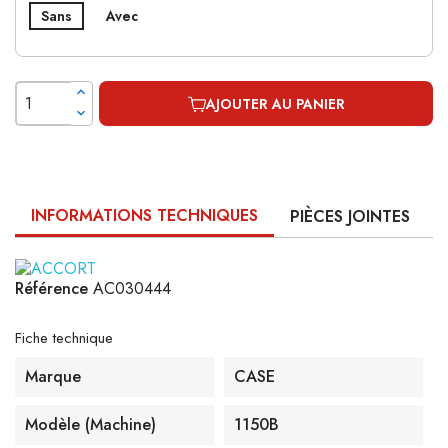
Sans
Avec
AJOUTER AU PANIER
INFORMATIONS TECHNIQUES
PIÈCES JOINTES
Référence
AC030444
Fiche technique
Marque
CASE
Modèle (machine)
1150B