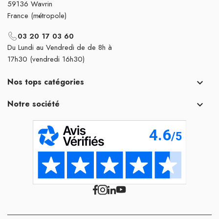
59136 Wavrin
France (métropole)
03 20 17 03 60
Du Lundi au Vendredi de de 8h à
17h30 (vendredi 16h30)
Nos tops catégories

Notre société
