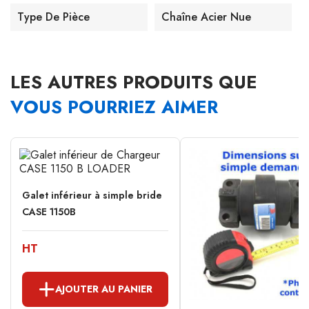
Type De Pièce
Chaîne Acier Nue
LES AUTRES PRODUITS QUE
VOUS POURRIEZ AIMER
Galet inférieur à simple bride
CASE 1150B
HT
AJOUTER AU PANIER