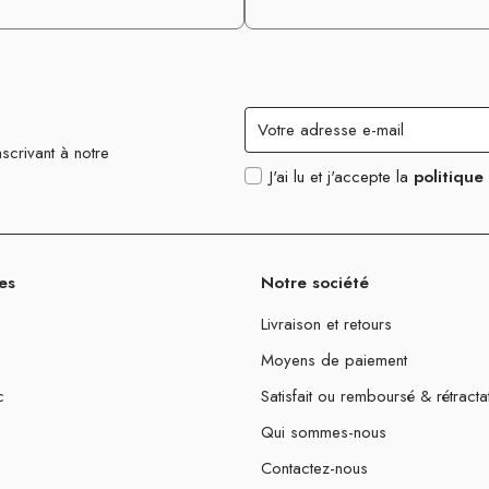
scrivant à notre
J'ai lu et j'accepte la
politique
es
Notre société
Livraison et retours
Moyens de paiement
c
Satisfait ou remboursé & rétracta
Qui sommes-nous
Contactez-nous