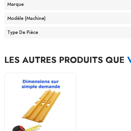
Marque
Modèle (machine)
Type De Pièce
LES AUTRES PRODUITS QUE