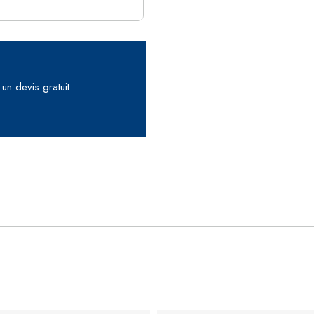
un devis gratuit