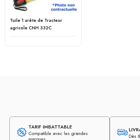
Tuile 1 arête de Tracteur
agricole CNH 332C
TARIF IMBATTABLE
LIVR
Compatible avec les grandes
Dès 8
marques