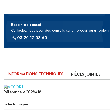
Besoin de conseil
Contactez-nous pour des conseils sur un produit ou un obtenir 
03 20 17 03 60
INFORMATIONS TECHNIQUES
PIÈCES JOINTES
Référence
AC028418
Fiche technique