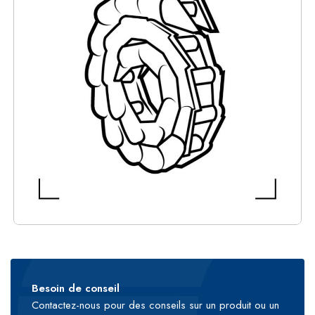
Besoin de conseil
Contactez-nous pour des conseils sur un produit ou un