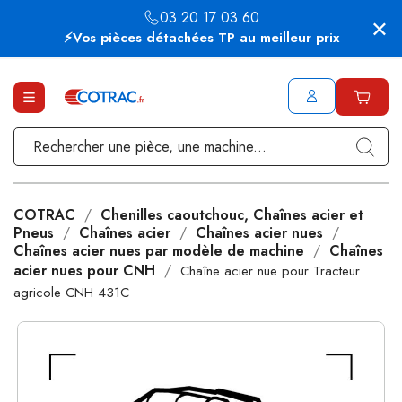
03 20 17 03 60
⚡Vos pièces détachées TP au meilleur prix
COTRAC
Chenilles caoutchouc, Chaînes acier et
Pneus
Chaînes acier
Chaînes acier nues
Chaînes acier nues par modèle de machine
Chaînes
acier nues pour CNH
Chaîne acier nue pour Tracteur
agricole CNH 431C