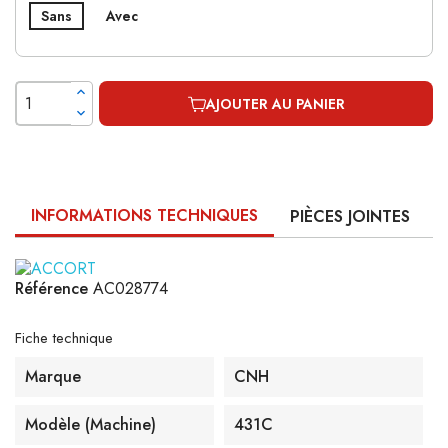
Sans
Avec
AJOUTER AU PANIER
INFORMATIONS TECHNIQUES
PIÈCES JOINTES
Référence
AC028774
Fiche technique
Marque
CNH
Modèle (machine)
431C