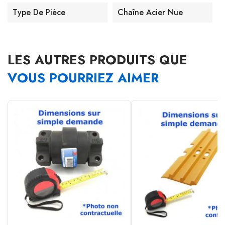
Type De Pièce
Chaîne Acier Nue
LES AUTRES PRODUITS QUE
VOUS POURRIEZ AIMER