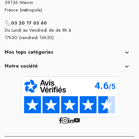
59136 Wavrin
France (métropole)
03 20 17 03 60
Du Lundi au Vendredi de de 8h à
17h30 (vendredi 16h30)
Nos tops catégories

Notre société
