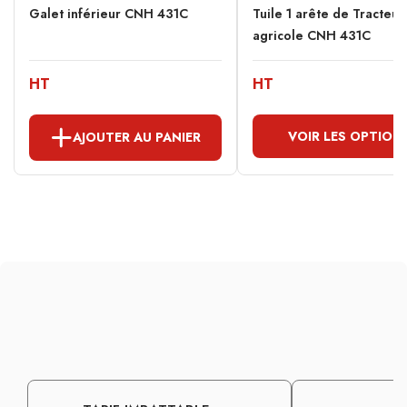
Galet inférieur CNH 431C
Tuile 1 arête de Tracteur
agricole CNH 431C
HT
HT
VOIR LES OPTION
AJOUTER AU PANIER