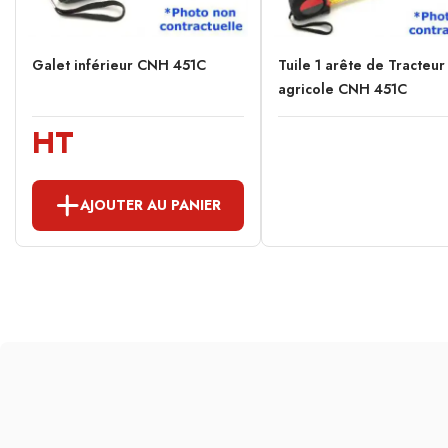
Galet inférieur CNH 451C
Tuile 1 arête de Tracteur
agricole CNH 451C
HT
AJOUTER AU PANIER