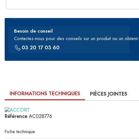
Besoin de conseil
Contactez-nous pour des conseils sur un produit ou un obtenir 
03 20 17 03 60
INFORMATIONS TECHNIQUES
PIÈCES JOINTES
Référence
AC028776
Fiche technique