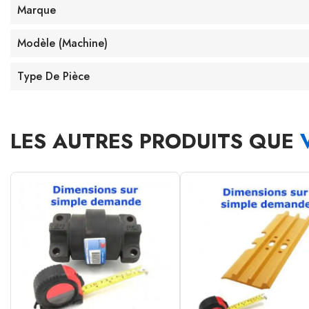
Marque
Modèle (machine)
Type De Pièce
LES AUTRES PRODUITS QUE