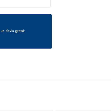
un devis gratuit