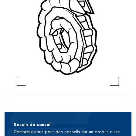
Besoin de conseil
Contactez-nous pour des conseils sur un produit ou un