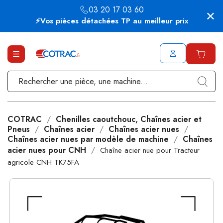
03 20 17 03 60
⚡Vos pièces détachées TP au meilleur prix
COTRAC
Chenilles caoutchouc, Chaînes acier et
Pneus
Chaînes acier
Chaînes acier nues
Chaînes acier nues par modèle de machine
Chaînes
acier nues pour CNH
Chaîne acier nue pour Tracteur
agricole CNH TK75FA