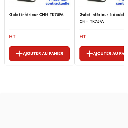
Galet inférieur CNH TK75FA
Galet inférieur à double
CNH TK75FA
HT
HT
AJOUTER AU PANIER
AJOUTER AU PAN