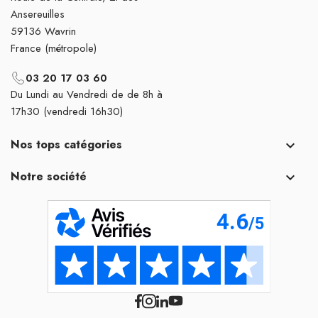
Ansereuilles
59136 Wavrin
France (métropole)
03 20 17 03 60
Du Lundi au Vendredi de de 8h à
17h30 (vendredi 16h30)
Nos tops catégories

Notre société
