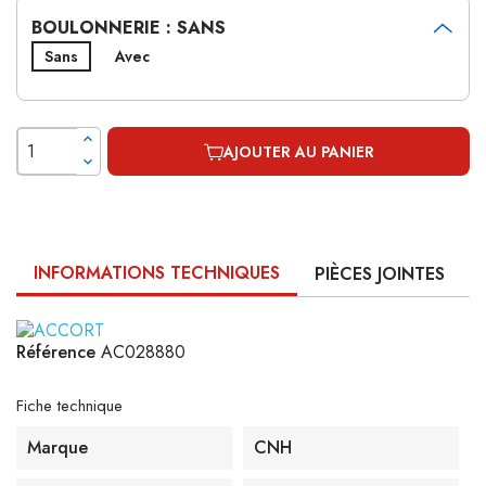
BOULONNERIE : SANS
Sans
Avec
AJOUTER AU PANIER
INFORMATIONS TECHNIQUES
PIÈCES JOINTES
Référence
AC028880
Fiche technique
Marque
CNH