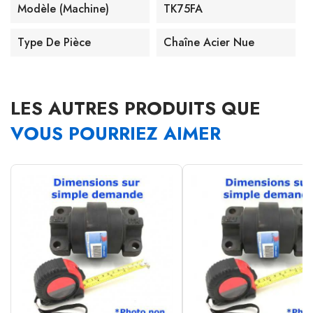
Modèle (machine)
TK75FA
Type De Pièce
Chaîne Acier Nue
LES AUTRES PRODUITS QUE
VOUS POURRIEZ AIMER