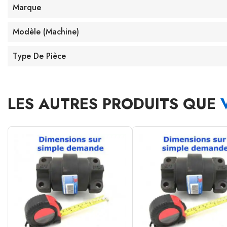
Marque
Modèle (machine)
Type De Pièce
LES AUTRES PRODUITS QUE