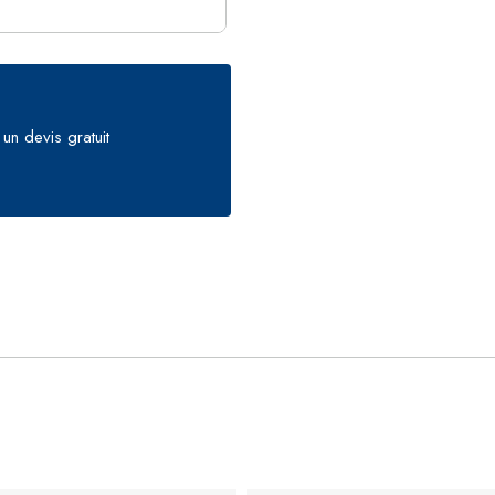
un devis gratuit