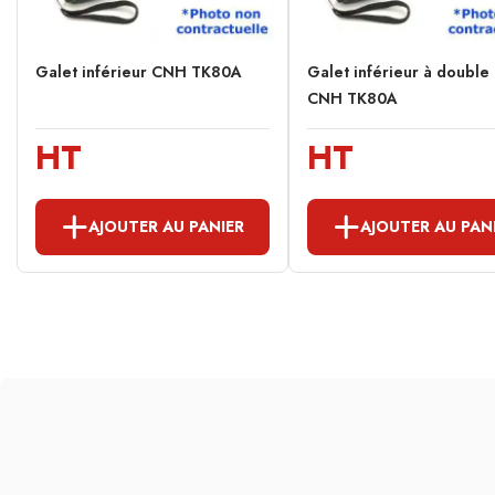
Galet inférieur CNH TK80A
Galet inférieur à double
CNH TK80A
HT
HT
AJOUTER AU PANIER
AJOUTER AU PAN