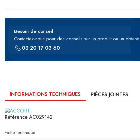
Besoin de conseil
Contactez-nous pour des conseils sur un produit ou un obtenir 
03 20 17 03 60
INFORMATIONS TECHNIQUES
PIÈCES JOINTES
Référence
AC029142
Fiche technique