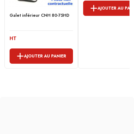
AJOUTER AU PAN
Galet inférieur CNH 80-75HD
HT
AJOUTER AU PANIER