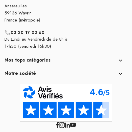
Ansereuilles
59136 Wavrin
France (métropole)
03 20 17 03 60
Du Lundi au Vendredi de de 8h à
17h30 (vendredi 16h30)
Nos tops catégories

Notre société
