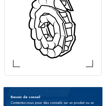
Besoin de conseil
Contactez-nous pour des conseils sur un produit ou un