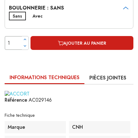
BOULONNERIE : SANS
Sans
Avec
AJOUTER AU PANIER
INFORMATIONS TECHNIQUES
PIÈCES JOINTES
Référence
AC029146
Fiche technique
Marque
CNH