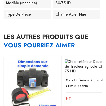
Modèle (machine)
80-75HD
Type De Pièce
Chaîne Acier Nue
LES AUTRES PRODUITS QUE
VOUS POURRIEZ AIMER
Galet inférieur à double
CNH 80-75HD
HT