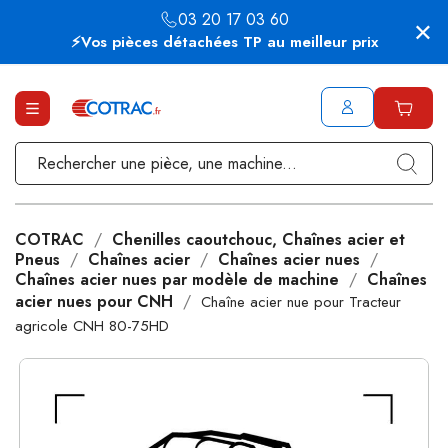
03 20 17 03 60
⚡Vos pièces détachées TP au meilleur prix
COTRAC
Chenilles caoutchouc, Chaînes acier et
Pneus
Chaînes acier
Chaînes acier nues
Chaînes acier nues par modèle de machine
Chaînes
acier nues pour CNH
Chaîne acier nue pour Tracteur
agricole CNH 80-75HD