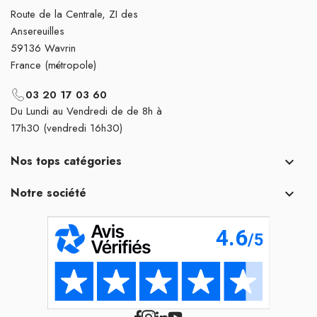
Route de la Centrale, ZI des
Ansereuilles
59136 Wavrin
France (métropole)
03 20 17 03 60
Du Lundi au Vendredi de de 8h à
17h30 (vendredi 16h30)
Nos tops catégories

Notre société
