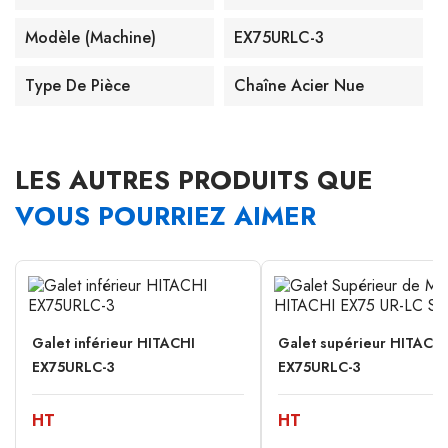
Modèle (machine)
EX75URLC-3
Type De Pièce
Chaîne Acier Nue
LES AUTRES PRODUITS QUE
VOUS POURRIEZ AIMER
Galet inférieur HITACHI
Galet supérieur HITACHI
EX75URLC-3
EX75URLC-3
HT
HT