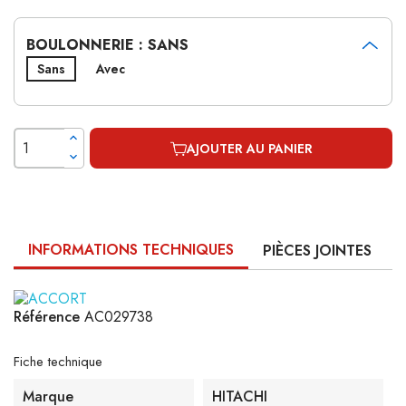
BOULONNERIE : SANS
Sans
Avec
AJOUTER AU PANIER
INFORMATIONS TECHNIQUES
PIÈCES JOINTES
Référence
AC029738
Fiche technique
Marque
HITACHI