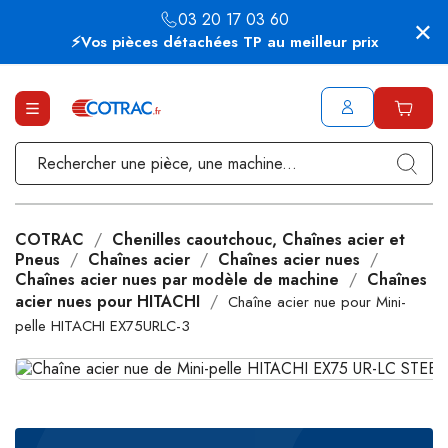
03 20 17 03 60
⚡Vos pièces détachées TP au meilleur prix
COTRAC
Chenilles caoutchouc, Chaînes acier et
Pneus
Chaînes acier
Chaînes acier nues
Chaînes acier nues par modèle de machine
Chaînes
acier nues pour HITACHI
Chaîne acier nue pour Mini-
pelle HITACHI EX75URLC-3