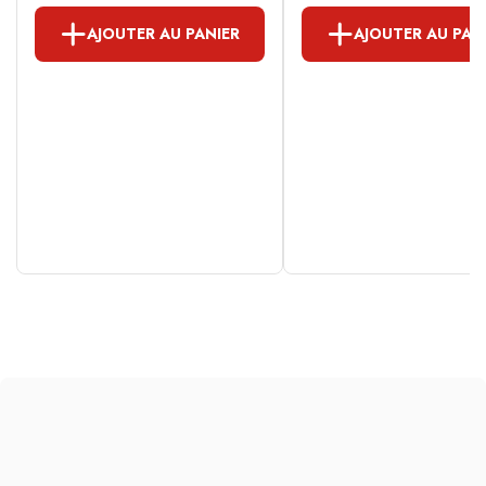
AJOUTER AU PANIER
AJOUTER AU PAN