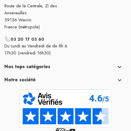
Route de la Centrale, ZI des
Ansereuilles
59136 Wavrin
France (métropole)
03 20 17 03 60
Du Lundi au Vendredi de de 8h à
17h30 (vendredi 16h30)
Nos tops catégories

Notre société
