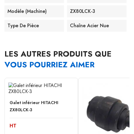
Modèle (machine)
ZX80LCK-3
Type De Pièce
Chaîne Acier Nue
LES AUTRES PRODUITS QUE
VOUS POURRIEZ AIMER
Galet inférieur HITACHI
ZX80LCK-3
HT