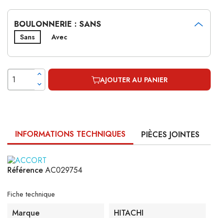
BOULONNERIE : SANS
Sans
Avec
AJOUTER AU PANIER
INFORMATIONS TECHNIQUES
PIÈCES JOINTES
Référence
AC029754
Fiche technique
Marque
HITACHI