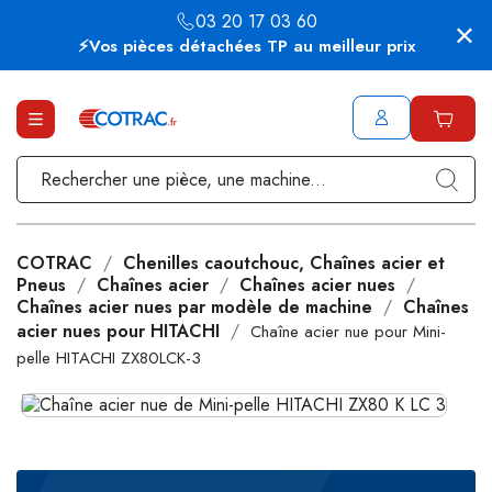
03 20 17 03 60
⚡Vos pièces détachées TP au meilleur prix
COTRAC
Chenilles caoutchouc, Chaînes acier et
Pneus
Chaînes acier
Chaînes acier nues
Chaînes acier nues par modèle de machine
Chaînes
acier nues pour HITACHI
Chaîne acier nue pour Mini-
pelle HITACHI ZX80LCK-3