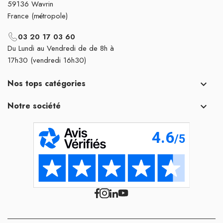
59136 Wavrin
France (métropole)
03 20 17 03 60
Du Lundi au Vendredi de de 8h à
17h30 (vendredi 16h30)
Nos tops catégories

Notre société
