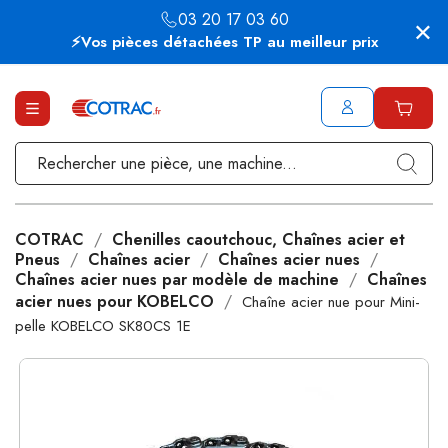
03 20 17 03 60
⚡Vos pièces détachées TP au meilleur prix
COTRAC
Chenilles caoutchouc, Chaînes acier et
Pneus
Chaînes acier
Chaînes acier nues
Chaînes acier nues par modèle de machine
Chaînes
acier nues pour KOBELCO
Chaîne acier nue pour Mini-
pelle KOBELCO SK80CS 1E