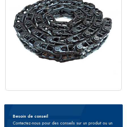
Besoin de conseil
Contactez-nous pour des conseils sur un produit ou un