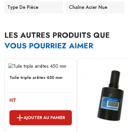
Type De Pièce
Chaîne Acier Nue
LES AUTRES PRODUITS QUE
VOUS POURRIEZ AIMER
Tuile triple arêtes 450 mm
HT
AJOUTER AU PANIER