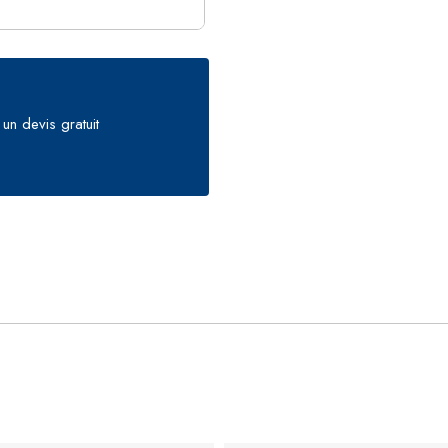
un devis gratuit