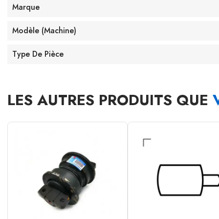
Marque
Modèle (machine)
Type De Pièce
LES AUTRES PRODUITS QUE