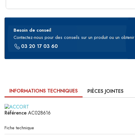
Besoin de conseil
Contactez-nous pour des conseils sur un produit ou un obtenir 
03 20 17 03 60
INFORMATIONS TECHNIQUES
PIÈCES JOINTES
Référence
AC028616
Fiche technique