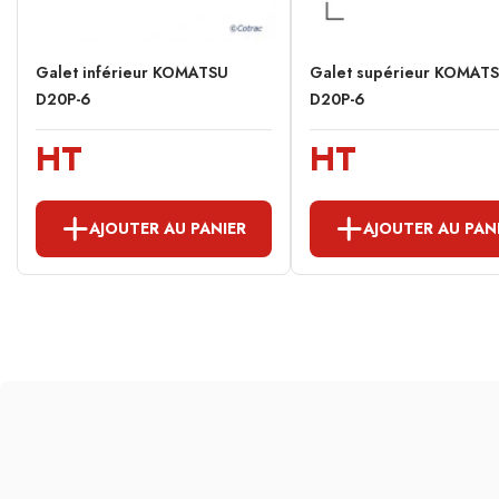
Galet inférieur KOMATSU
Galet supérieur KOMAT
D20P-6
D20P-6
HT
HT
AJOUTER AU PANIER
AJOUTER AU PAN