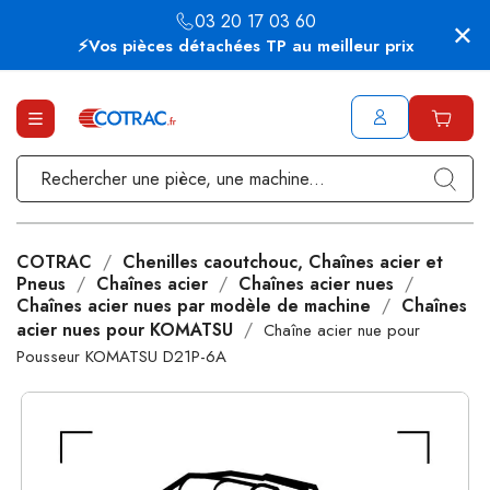
03 20 17 03 60
⚡Vos pièces détachées TP au meilleur prix
COTRAC
Chenilles caoutchouc, Chaînes acier et
Pneus
Chaînes acier
Chaînes acier nues
Chaînes acier nues par modèle de machine
Chaînes
acier nues pour KOMATSU
Chaîne acier nue pour
Pousseur KOMATSU D21P-6A