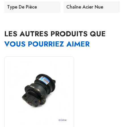
Type De Pièce
Chaîne Acier Nue
LES AUTRES PRODUITS QUE
VOUS POURRIEZ AIMER