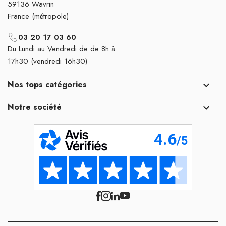
59136 Wavrin
France (métropole)
03 20 17 03 60
Du Lundi au Vendredi de de 8h à
17h30 (vendredi 16h30)
Nos tops catégories

Notre société
