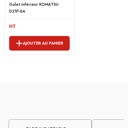
Galet inférieur KOMATSU
D21P-6A
HT
AJOUTER AU PANIER