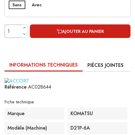
Sans
Avec
AJOUTER AU PANIER
INFORMATIONS TECHNIQUES
PIÈCES JOINTES
Référence
AC028644
Fiche technique
Marque
KOMATSU
Modèle (machine)
D21P-6A