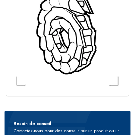
Besoin de conseil
Contactez-nous pour des conseils sur un produit ou un