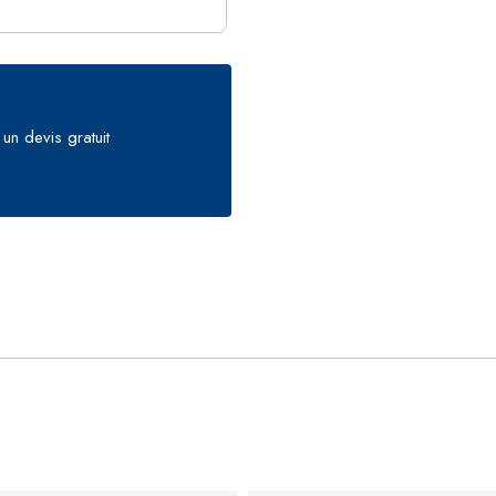
un devis gratuit