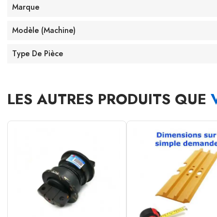
Marque
Modèle (machine)
Type De Pièce
LES AUTRES PRODUITS QUE