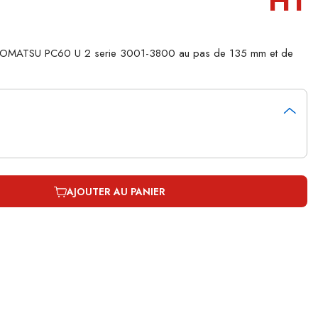
HT
le KOMATSU PC60 U 2 serie 3001-3800 au pas de 135 mm et de
AJOUTER AU PANIER