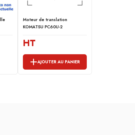
lle
Moteur de translation
KOMATSU PC60U-2
HT
AJOUTER AU PANIER