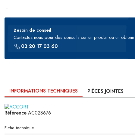
Besoin de conseil
Contactez-nous pour des conseils sur un produit ou un obtenir 
03 20 17 03 60
INFORMATIONS TECHNIQUES
PIÈCES JOINTES
Référence
AC028676
Fiche technique