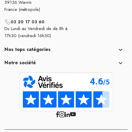
59136 Wavrin
France (métropole)
03 20 17 03 60
Du Lundi au Vendredi de de 8h à
17h30 (vendredi 16h30)
Nos tops catégories

Notre société
