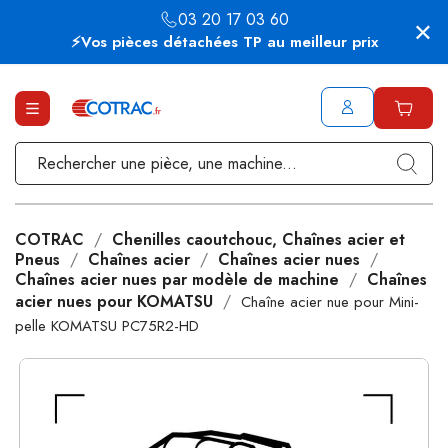
03 20 17 03 60
⚡Vos pièces détachées TP au meilleur prix
COTRAC
Chenilles caoutchouc, Chaînes acier et
Pneus
Chaînes acier
Chaînes acier nues
Chaînes acier nues par modèle de machine
Chaînes
acier nues pour KOMATSU
Chaîne acier nue pour Mini-
pelle KOMATSU PC75R2-HD