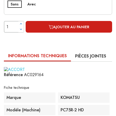
Sans
Avec
AJOUTER AU PANIER
INFORMATIONS TECHNIQUES
PIÈCES JOINTES
Référence
AC029164
Fiche technique
Marque
KOMATSU
Modèle (machine)
PC75R-2 HD