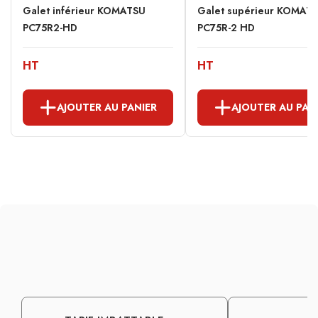
Galet inférieur KOMATSU
Galet supérieur KOMAT
PC75R2-HD
PC75R-2 HD
HT
HT
AJOUTER AU PANIER
AJOUTER AU PAN