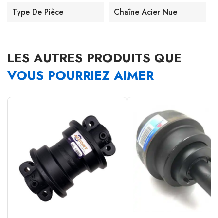
Type De Pièce
Chaîne Acier Nue
LES AUTRES PRODUITS QUE
VOUS POURRIEZ AIMER