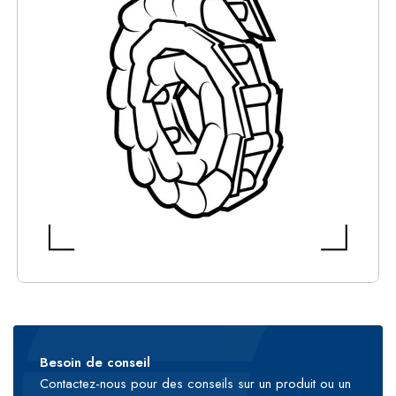
Besoin de conseil
Contactez-nous pour des conseils sur un produit ou un