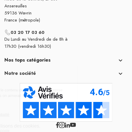
Ansereuilles
59136 Wavrin
France (métropole)
03 20 17 03 60
Du Lundi au Vendredi de de 8h à
17h30 (vendredi 16h30)
Nos tops catégories

Notre société
