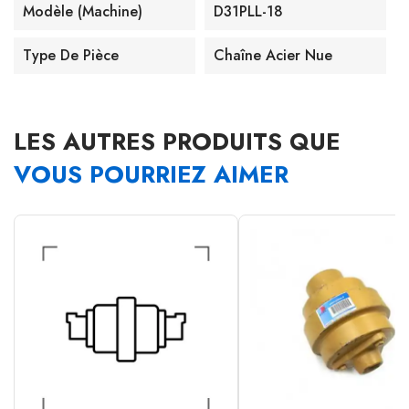
Modèle (machine)
D31PLL-18
Type De Pièce
Chaîne Acier Nue
LES AUTRES PRODUITS QUE
VOUS POURRIEZ AIMER