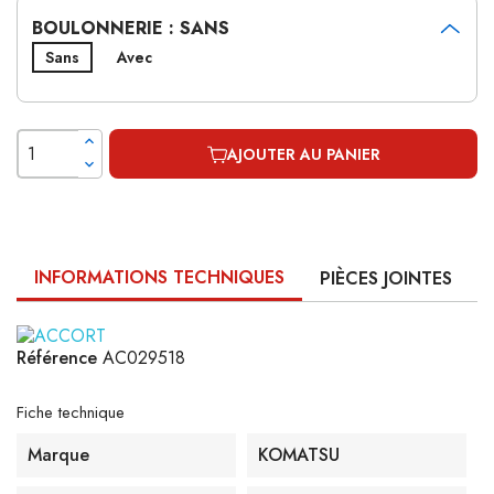
BOULONNERIE : SANS
Sans
Avec
AJOUTER AU PANIER
INFORMATIONS TECHNIQUES
PIÈCES JOINTES
Référence
AC029518
Fiche technique
Marque
KOMATSU