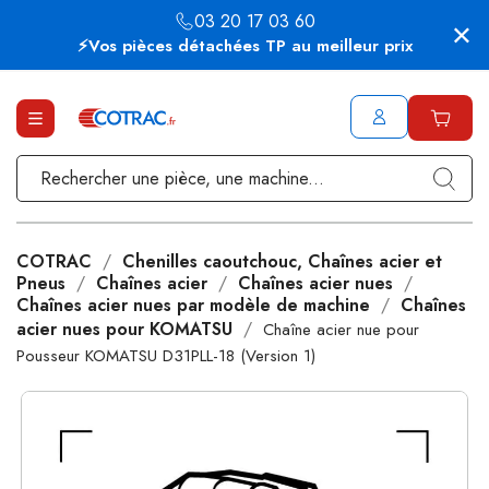
03 20 17 03 60
⚡Vos pièces détachées TP au meilleur prix
COTRAC
Chenilles caoutchouc, Chaînes acier et
Pneus
Chaînes acier
Chaînes acier nues
Chaînes acier nues par modèle de machine
Chaînes
acier nues pour KOMATSU
Chaîne acier nue pour
Pousseur KOMATSU D31PLL-18 (Version 1)