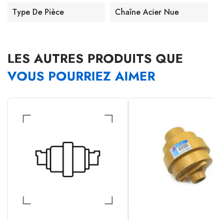
Type De Pièce
Chaîne Acier Nue
LES AUTRES PRODUITS QUE
VOUS POURRIEZ AIMER