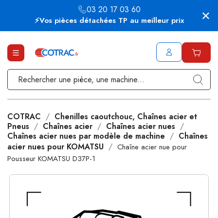
03 20 17 03 60
⚡Vos pièces détachées TP au meilleur prix
COTRAC
Chenilles caoutchouc, Chaînes acier et
Pneus
Chaînes acier
Chaînes acier nues
Chaînes acier nues par modèle de machine
Chaînes
acier nues pour KOMATSU
Chaîne acier nue pour
Pousseur KOMATSU D37P-1