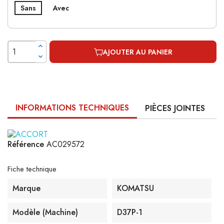
Sans
Avec
AJOUTER AU PANIER
INFORMATIONS TECHNIQUES
PIÈCES JOINTES
Référence
AC029572
Fiche technique
Marque
KOMATSU
Modèle (machine)
D37P-1