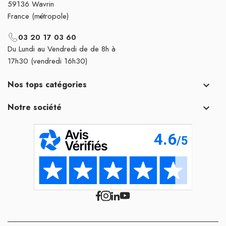
59136 Wavrin
France (métropole)
03 20 17 03 60
Du Lundi au Vendredi de de 8h à
17h30 (vendredi 16h30)
Nos tops catégories

Notre société
