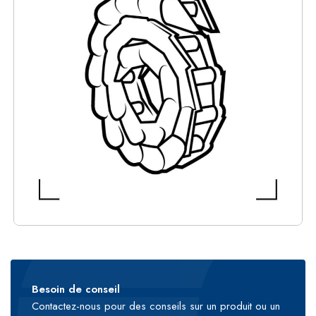
Besoin de conseil
Contactez-nous pour des conseils sur un produit ou un