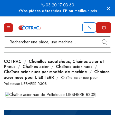
03 20 17 03 60
⚡Vos pièces détachées TP au meilleur prix
COTRAC
Chenilles caoutchouc, Chaînes acier et
Pneus
Chaînes acier
Chaînes acier nues
Chaînes acier nues par modèle de machine
Chaînes
acier nues pour LIEBHERR
Chaîne acier nue pour
Pelleteuse LIEBHERR R308