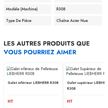
Modèle (machine)
R308
Type De Pièce
Chaîne Acier Nue
LES AUTRES PRODUITS QUE
VOUS POURRIEZ AIMER
Galet inférieur LIEBHERR R308
Galet supérieur LIEBHE
R308
HT
HT