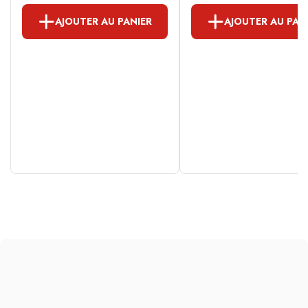
AJOUTER AU PANIER
AJOUTER AU PAN