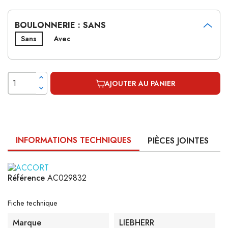
BOULONNERIE : SANS
Sans
Avec
AJOUTER AU PANIER
INFORMATIONS TECHNIQUES
PIÈCES JOINTES
Référence
AC029832
Fiche technique
Marque
LIEBHERR