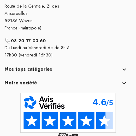
Route de la Centrale, ZI des
Ansereuilles
59136 Wavrin
France (métropole)
03 20 17 03 60
Du Lundi au Vendredi de de 8h à
17h30 (vendredi 16h30)
Nos tops catégories

Notre société
