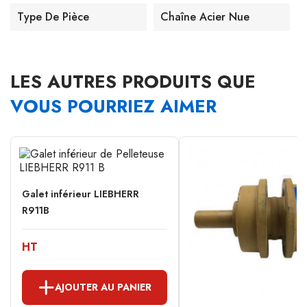
Type De Pièce
Chaîne Acier Nue
LES AUTRES PRODUITS QUE
VOUS POURRIEZ AIMER
Galet inférieur LIEBHERR
R911B
HT
AJOUTER AU PANIER