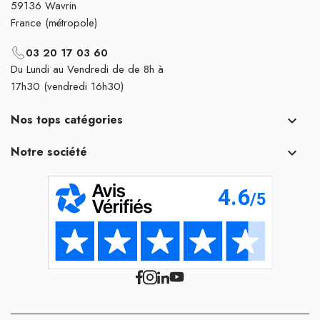
59136 Wavrin
France (métropole)
03 20 17 03 60
Du Lundi au Vendredi de de 8h à
17h30 (vendredi 16h30)
Nos tops catégories

Notre société
