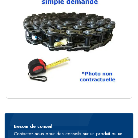
Besoin de conseil
Contactez-nous pour des conseils sur un produit ou un