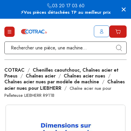
03 20 17 03 60
⚡Vos pièces détachées TP au meilleur prix
COTRAC
Chenilles caoutchouc, Chaînes acier et
Pneus
Chaînes acier
Chaînes acier nues
Chaînes acier nues par modèle de machine
Chaînes
acier nues pour LIEBHERR
Chaîne acier nue pour
Pelleteuse LIEBHERR R911B